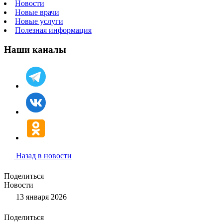
Новости
Новые врачи
Новые услуги
Полезная информация
Наши каналы
Назад в новости
Поделиться
Новости
13 января 2026
Поделиться