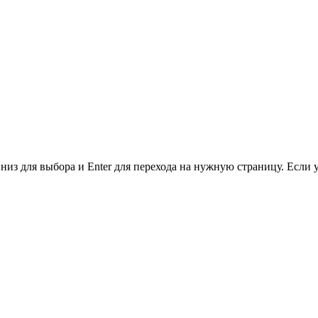
низ для выбора и Enter для перехода на нужную страницу. Если 