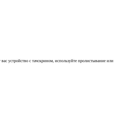
у вас устройство с тачскрином, используйте пролистывание или