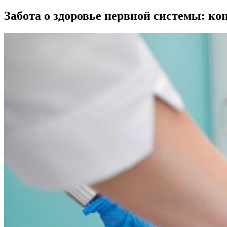
Забота о здоровье нервной системы: ко