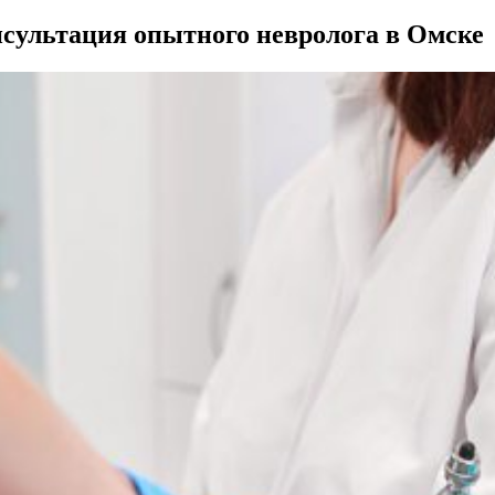
нсультация опытного невролога в Омске