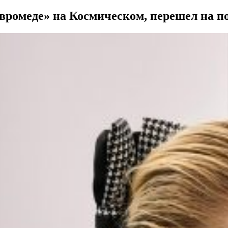
ромеде» на Космическом, перешел на п