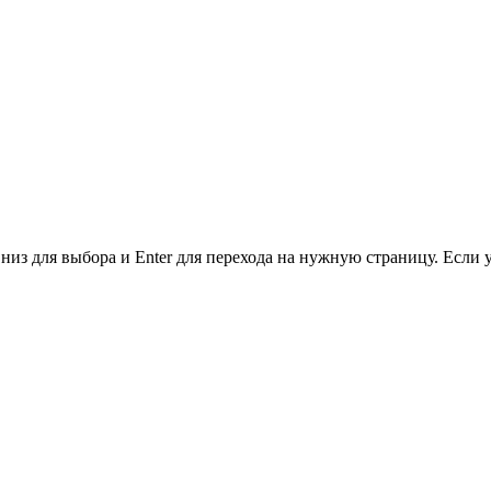
низ для выбора и Enter для перехода на нужную страницу. Если 