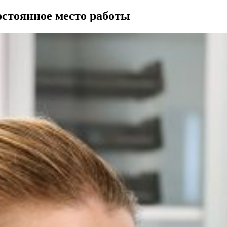
остоянное место работы