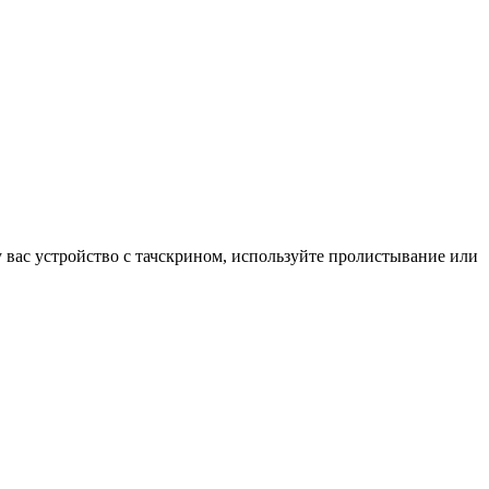
у вас устройство с тачскрином, используйте пролистывание или