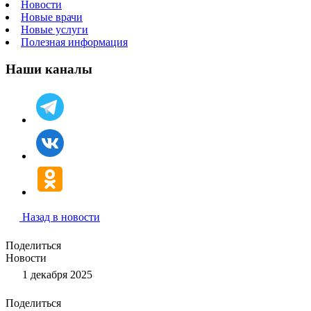
Новости
Новые врачи
Новые услуги
Полезная информация
Наши каналы
Назад в новости
Поделиться
Новости
1 декабря 2025
Поделиться