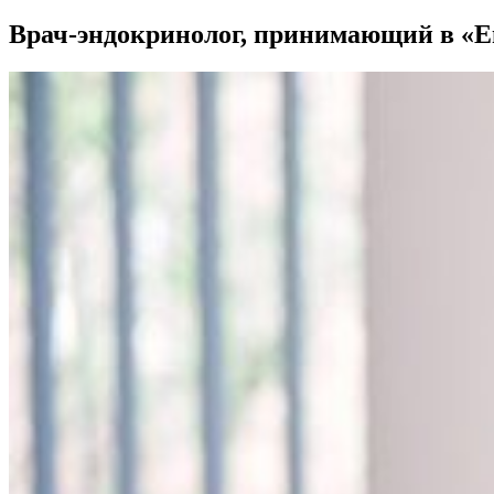
Врач-эндокринолог, принимающий в «Ев