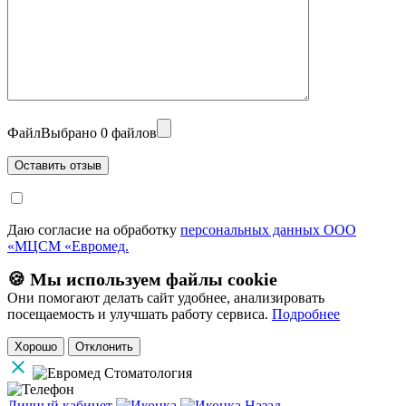
Файл
Выбрано 0 файлов
Даю согласие на обработку
персональных данных ООО
«МЦСМ «Евромед.
🍪 Мы используем файлы cookie
Они помогают делать сайт удобнее, анализировать
посещаемость и улучшать работу сервиса.
Подробнее
Хорошо
Отклонить
Личный кабинет
Назад