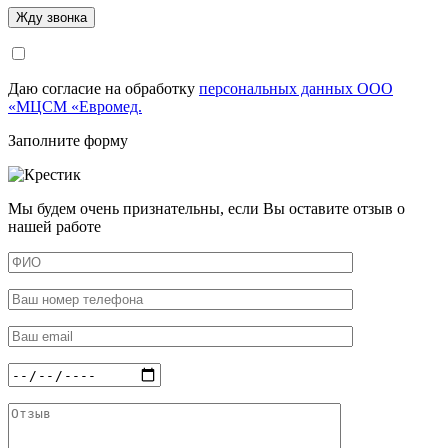
Даю согласие на обработку
персональных данных ООО
«МЦСМ «Евромед.
Заполните форму
Мы будем очень признательны, если Вы оставите отзыв о
нашей работе