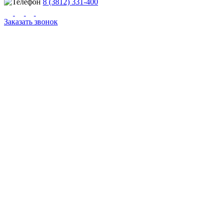
8 (3812) 331-400
Заказать звонок