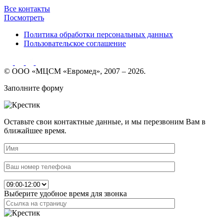
Все контакты
Посмотреть
Политика обработки персональных данных
Пользовательское соглашение
© ООО «МЦСМ «Евромед», 2007 – 2026.
Заполните форму
Оставьте свои контактные данные, и мы перезвоним Вам в
ближайшее время.
Выберите удобное время для звонка