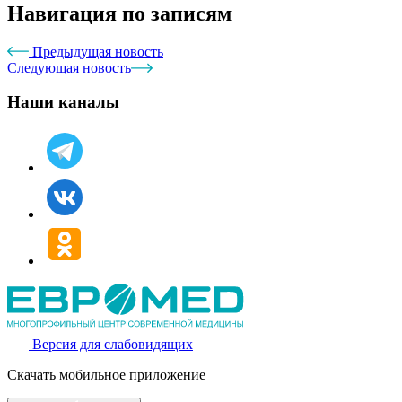
Навигация по записям
Предыдущая новость
Следующая новость
Наши каналы
Версия для слабовидящих
Скачать мобильное приложение