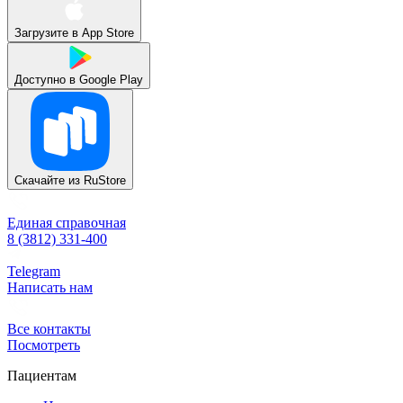
Загрузите в
App Store
Доступно в
Google Play
Скачайте из
RuStore
Единая справочная
8 (3812) 331-400
Telegram
Написать нам
Все контакты
Посмотреть
Пациентам