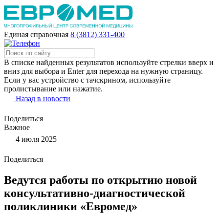
Единая справочная
8 (3812) 331-400
В списке найденных результатов используйте стрелки вверх и
вниз для выбора и Enter для перехода на нужную страницу.
Если у вас устройство с тачскрином, используйте
пролистывание или нажатие.
Назад в новости
Поделиться
Важное
4 июля 2025
Поделиться
Ведутся работы по открытию новой
консультативно-диагностической
поликлиники «Евромед»