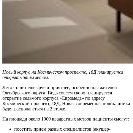
Новый корпус на Космическом проспекте, 18Д планируется
открыть этим летом.
Лето станет еще ярче и приятнее, особенно для жителей
Октябрьского округа! Ведь совсем скоро планируется
открытие седьмого корпуса «Евромеда» по адресу
Космический проспект, 18Д. Новая современная поликлиника
будет располагаться на 2 этаже.
На площади около 1000 квадратных метров пациенты смогут:
посетить прием разных специалистов (акушер-