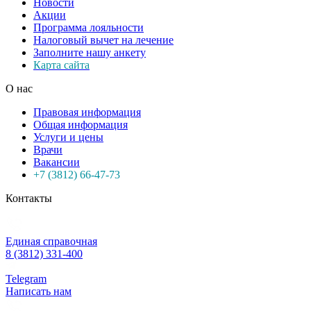
Новости
Акции
Программа лояльности
Налоговый вычет на лечение
Заполните нашу анкету
Карта сайта
О нас
Правовая информация
Общая информация
Услуги и цены
Врачи
Вакансии
+7 (3812) 66-47-73
Контакты
Единая справочная
8 (3812) 331-400
Telegram
Написать нам