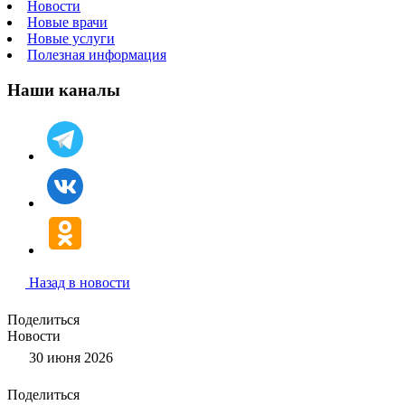
Новости
Новые врачи
Новые услуги
Полезная информация
Наши каналы
Назад в новости
Поделиться
Новости
30 июня 2026
Поделиться