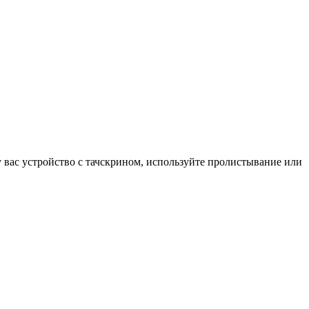
у вас устройство с тачскрином, используйте пролистывание или