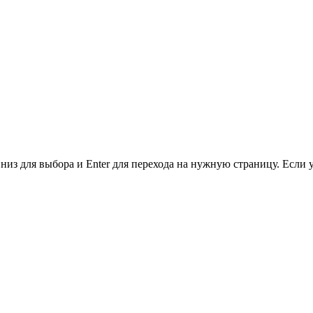
низ для выбора и Enter для перехода на нужную страницу. Если 