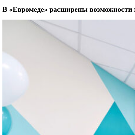
В «Евромеде» расширены возможности 