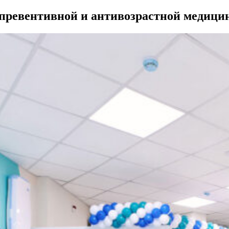
превентивной и антивозрастной медици