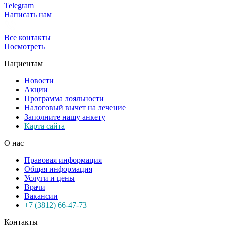
Telegram
Написать нам
Все контакты
Посмотреть
Пациентам
Новости
Акции
Программа лояльности
Налоговый вычет на лечение
Заполните нашу анкету
Карта сайта
О нас
Правовая информация
Общая информация
Услуги и цены
Врачи
Вакансии
+7 (3812) 66-47-73
Контакты