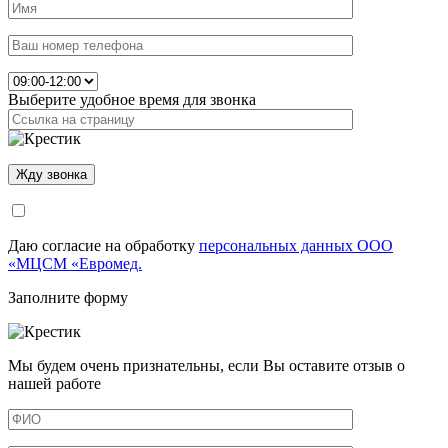
Выберите удобное время для звонка
Даю согласие на обработку
персональных данных ООО
«МЦСМ «Евромед.
Заполните форму
Мы будем очень признательны, если Вы оставите отзыв о
нашей работе