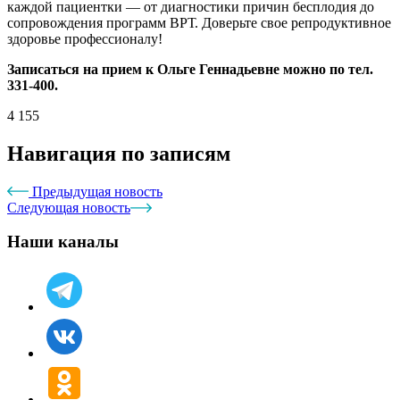
каждой пациентки — от диагностики причин бесплодия до
сопровождения программ ВРТ. Доверьте свое репродуктивное
здоровье профессионалу!
Записаться на прием к Ольге Геннадьевне можно по тел.
331-400.
4 155
Навигация по записям
Предыдущая новость
Следующая новость
Наши каналы