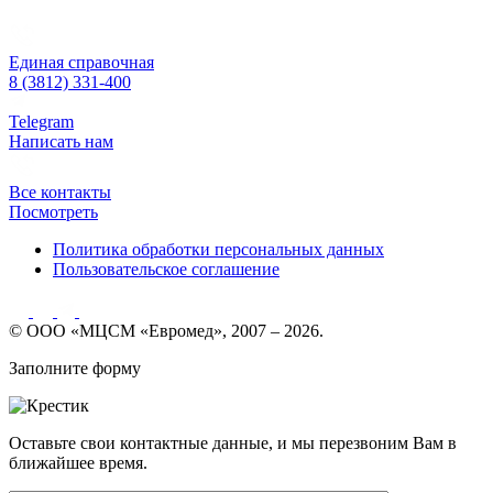
Единая справочная
8 (3812) 331-400
Telegram
Написать нам
Все контакты
Посмотреть
Политика обработки персональных данных
Пользовательское соглашение
© ООО «МЦСМ «Евромед», 2007 – 2026.
Заполните форму
Оставьте свои контактные данные, и мы перезвоним Вам в
ближайшее время.