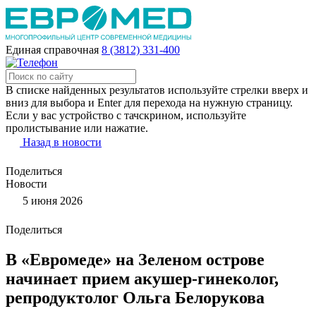
Единая справочная
8 (3812) 331-400
В списке найденных результатов используйте стрелки вверх и
вниз для выбора и Enter для перехода на нужную страницу.
Если у вас устройство с тачскрином, используйте
пролистывание или нажатие.
Назад в новости
Поделиться
Новости
5 июня 2026
Поделиться
В «Евромеде» на Зеленом острове
начинает прием акушер-гинеколог,
репродуктолог Ольга Белорукова