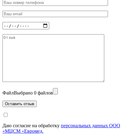
Файл
Выбрано 0 файлов
Даю согласие на обработку
персональных данных ООО
«МЦСМ «Евромед.