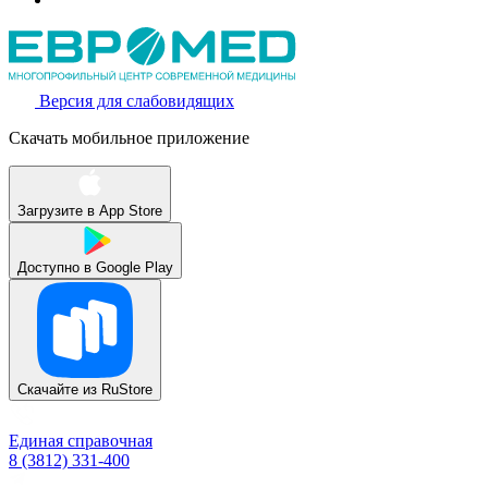
Версия для слабовидящих
Скачать мобильное приложение
Загрузите в
App Store
Доступно в
Google Play
Скачайте из
RuStore
Единая справочная
8 (3812) 331-400