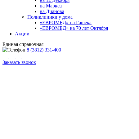
на 12 Декабря
на Маркса
на Дианова
Поликлиники у дома
«ЕВРОМЕД» на Гашека
«ЕВРОМЕД» на 70 лет Октября
Акции
Единая справочная
8 (3812) 331-400
Заказать звонок