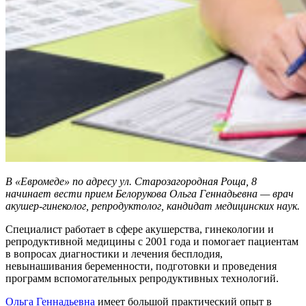
В «Евромеде» по адресу ул. Старозагородная Роща, 8
начинает вести прием Белорукова Ольга Геннадьевна — врач
акушер-гинеколог, репродуктолог, кандидат медицинских наук.
Специалист работает в сфере акушерства, гинекологии и
репродуктивной медицины с 2001 года и помогает пациентам
в вопросах диагностики и лечения бесплодия,
невынашивания беременности, подготовки и проведения
программ вспомогательных репродуктивных технологий.
Ольга Геннадьевна
имеет большой практический опыт в