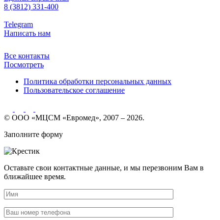
8 (3812) 331-400
Telegram
Написать нам
Все контакты
Посмотреть
Политика обработки персональных данных
Пользовательское соглашение
© ООО «МЦСМ «Евромед», 2007 – 2026.
Заполните форму
Оставьте свои контактные данные, и мы перезвоним Вам в
ближайшее время.