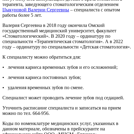
терапевта, заведующего стоматологическим отделением
Цыкуновой Валерии Сергеевны
– специалиста с опытом
работы более 5 лет.
Валерия Сергеевна в 2018 году окончила Омский
государственный медицинский университет, факультет
«Стоматологический». В 2020 году – ординатуру по
специальности «Терапевтическая стоматология». А в 2022
году – ординатуру по специальности «Детская стоматология».
К специалисту можно обратиться для:
• лечения кариеса временных зубов и его осложнений;
• лечения кариеса постоянных зубов;
• удаления временных зубов по смене.
Специалист может проводить лечение зубов под седацией.
Уточнить расписание специалиста и записаться на прием
можно по тел. 664-956.
Коды по номенклатуре медицинских услуг, указанных в
данном материале, обозначены в прейскуранте на