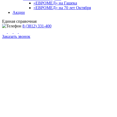
«ЕВРОМЕД» на Гашека
«ЕВРОМЕД» на 70 лет Октября
Акции
Единая справочная
8 (3812) 331-400
Заказать звонок