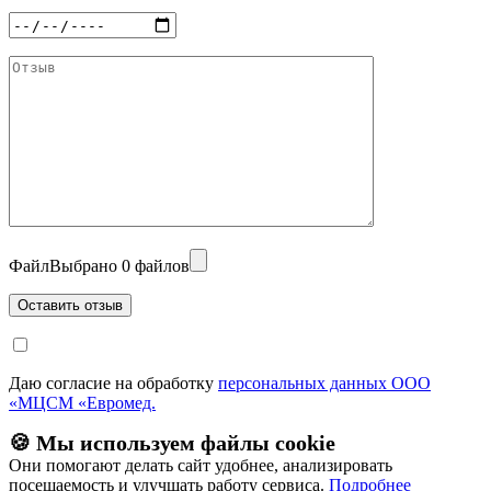
Файл
Выбрано 0 файлов
Даю согласие на обработку
персональных данных ООО
«МЦСМ «Евромед.
🍪 Мы используем файлы cookie
Они помогают делать сайт удобнее, анализировать
посещаемость и улучшать работу сервиса.
Подробнее