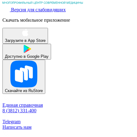
Версия для слабовидящих
Скачать мобильное приложение
Загрузите в
App Store
Доступно в
Google Play
Скачайте из
RuStore
Единая справочная
8 (3812) 331-400
Telegram
Написать нам