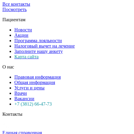
Все контакты
Посмотреть
Пациентам
Новости
Акции
Программа лояльности
Налоговый вычет на лечение
Заполните нашу анкету
Карта сайта
О нас
Правовая информация
Общая информация
Услуги и цены
Врачи
Вакансии
+7 (3812) 66-47-73
Контакты
Единая справочная