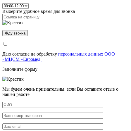
Выберите удобное время для звонка
Даю согласие на обработку
персональных данных ООО
«МЦСМ «Евромед.
Заполните форму
Мы будем очень признательны, если Вы оставите отзыв о
нашей работе