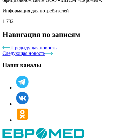
официальном сайте ООО «МЦСМ «Евромед».
Информация для потребителей
1 732
Навигация по записям
Предыдущая новость
Следующая новость
Наши каналы