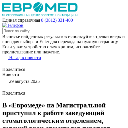
Единая справочная
8 (3812) 331-400
В списке найденных результатов используйте стрелки вверх и
вниз для выбора и Enter для перехода на нужную страницу.
Если у вас устройство с тачскрином, используйте
пролистывание или нажатие.
Назад в новости
Поделиться
Новости
29 августа 2025
Поделиться
В «Евромеде» на Магистральной
приступил к работе заведующий
стоматологическим отделением,