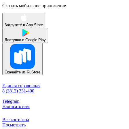
Скачать мобильное приложение
Загрузите в
App Store
Доступно в
Google Play
Скачайте из
RuStore
Единая справочная
8 (3812) 331-400
Telegram
Написать нам
Все контакты
Посмотреть