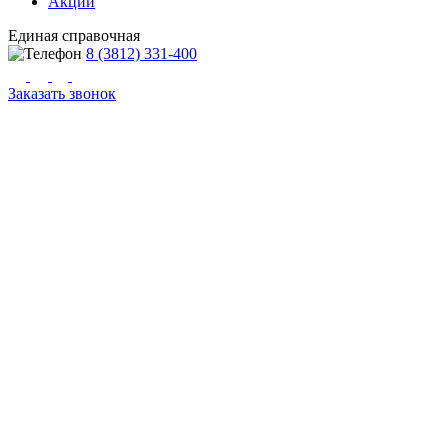
Акции
Единая справочная
8 (3812) 331-400
Заказать звонок