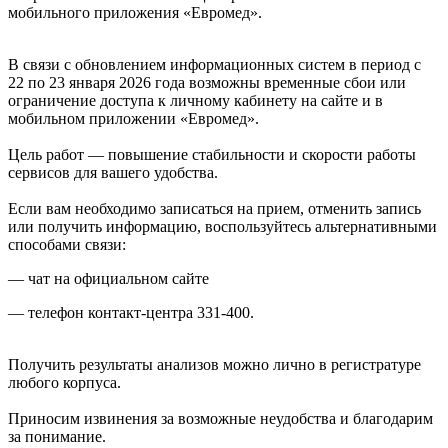
мобильного приложения «Евромед».
В связи с обновлением информационных систем в период с
22 по 23 января 2026 года возможны временные сбои или
ограничение доступа к личному кабинету на сайте и в
мобильном приложении «Евромед».
Цель работ — повышение стабильности и скорости работы
сервисов для вашего удобства.
Если вам необходимо записаться на прием, отменить запись
или получить информацию, воспользуйтесь альтернативными
способами связи:
— чат на официальном сайте
— телефон контакт-центра 331-400.
Получить результаты анализов можно лично в регистратуре
любого корпуса.
Приносим извинения за возможные неудобства и благодарим
за понимание.