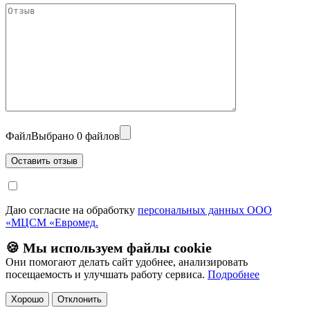
Файл
Выбрано 0 файлов
Даю согласие на обработку
персональных данных ООО
«МЦСМ «Евромед.
🍪 Мы используем файлы cookie
Они помогают делать сайт удобнее, анализировать
посещаемость и улучшать работу сервиса.
Подробнее
Хорошо
Отклонить