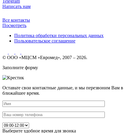
Telegram
Написать нам
Все контакты
Посмотреть
Политика обработки персональных данных
Пользовательское соглашение
© ООО «МЦСМ «Евромед», 2007 – 2026.
Заполните форму
Оставьте свои контактные данные, и мы перезвоним Вам в
ближайшее время.
Выберите удобное время для звонка