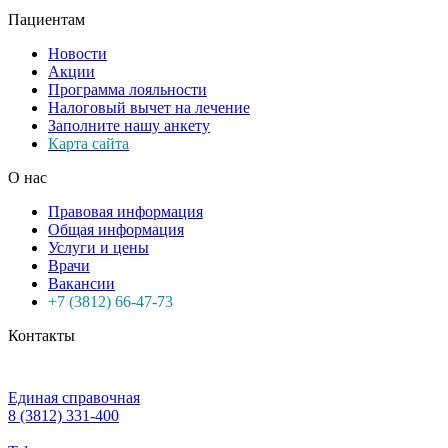
Пациентам
Новости
Акции
Программа лояльности
Налоговый вычет на лечение
Заполните нашу анкету
Карта сайта
О нас
Правовая информация
Общая информация
Услуги и цены
Врачи
Вакансии
+7 (3812) 66-47-73
Контакты
Единая справочная
8 (3812) 331-400