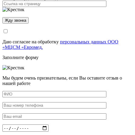
Даю согласие на обработку
персональных данных ООО
«МЦСМ «Евромед.
Заполните форму
Мы будем очень признательны, если Вы оставите отзыв о
нашей работе