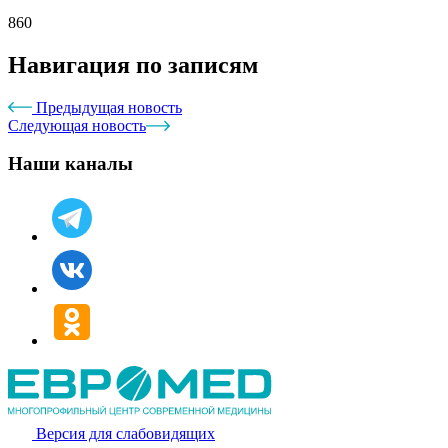
860
Навигация по записям
Предыдущая новость
Следующая новость
Наши каналы
Версия для слабовидящих