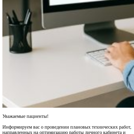
Уважаемые пациенты!
Информируем вас о проведении плановых технических работ,
направленных на оптимизацию работы личного кабинета и