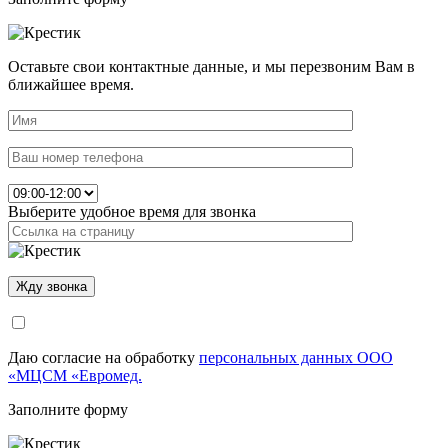
Оставьте свои контактные данные, и мы перезвоним Вам в
ближайшее время.
Выберите удобное время для звонка
Даю согласие на обработку
персональных данных ООО
«МЦСМ «Евромед.
Заполните форму