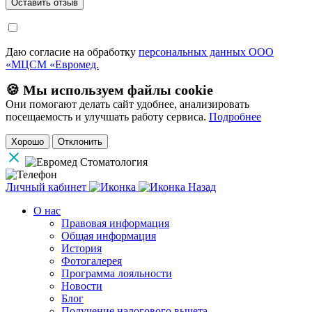
Даю согласие на обработку
персональных данных ООО
«МЦСМ «Евромед.
🍪 Мы используем файлы cookie
Они помогают делать сайт удобнее, анализировать
посещаемость и улучшать работу сервиса.
Подробнее
Хорошо
Отклонить
Личный кабинет
Назад
О нас
Правовая информация
Общая информация
История
Фотогалерея
Программа лояльности
Новости
Блог
Получение налогового вычета