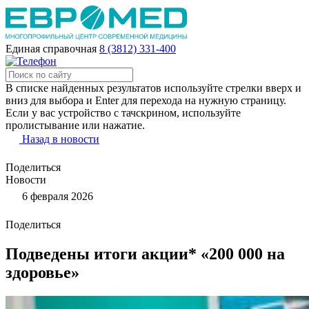
Единая справочная
8 (3812) 331-400
В списке найденных результатов используйте стрелки вверх и
вниз для выбора и Enter для перехода на нужную страницу.
Если у вас устройство с тачскрином, используйте
пролистывание или нажатие.
Назад в новости
Поделиться
Новости
6 февраля 2026
Поделиться
Подведены итоги акции* «200 000 на
здоровье»