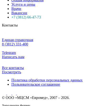
Общая информация
Услуги и цены
Врачи
Вакансии
+7 (3812) 66-47-73
Контакты
Единая справочная
8 (3812) 331-400
Telegram
Написать нам
Все контакты
Посмотреть
Политика обработки персональных данных
Пользовательское соглашение
© ООО «МЦСМ «Евромед», 2007 – 2026.
Заполните форму