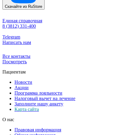
Скачайте из
RuStore
Единая справочная
8 (3812) 331-400
Telegram
Написать нам
Все контакты
Посмотреть
Пациентам
Новости
Акции
Программа лояльности
Налоговый вычет на лечение
Заполните нашу анкету
Карта сайта
О нас
Правовая информация