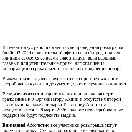
В течение двух рабочих дней после проведения розыгрыша
(до 06.02.2026 включительно) официальный представитель
клиники свяжется со всеми участниками, выигравшими
главный или утешительные призы, для оглашения
информации о сроках, месте и условиях получения подарка.
Выдача призов осуществляется только при предъявлении
второй части купона и документа, удостоверяющего личность.
В случае отказа от предоставления оригинала паспорта
гражданина РФ Организатору Акции и отсутствия второй
части купона выдача подарка Участнику Акции не
осуществляется. С 8 марта 2026 года все невостребованные
подарки не будут подлежать выдаче.
Внимание!
Абсолютно все участники розыгрыша могут
получить скидку 15% на лабораторные исследования в