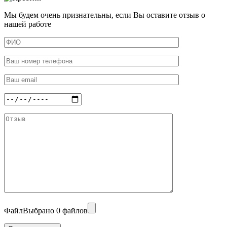
Мы будем очень признательны, если Вы оставите отзыв о
нашей работе
Файл
Выбрано 0 файлов