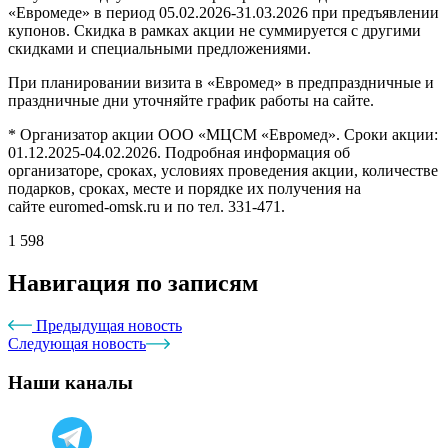
«Евромеде» в период 05.02.2026-31.03.2026 при предъявлении
купонов. Скидка в рамках акции не суммируется с другими
скидками и специальными предложениями.
При планировании визита в «Евромед» в предпраздничные и
праздничные дни уточняйте график работы на сайте.
* Организатор акции ООО «МЦСМ «Евромед». Сроки акции:
01.12.2025-04.02.2026. Подробная информация об
организаторе, сроках, условиях проведения акции, количестве
подарков, сроках, месте и порядке их получения на
сайте euromed-omsk.ru и по тел. 331-471.
1 598
Навигация по записям
Предыдущая новость
Следующая новость
Наши каналы