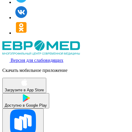
Версия для слабовидящих
Скачать мобильное приложение
Загрузите в
App Store
Доступно в
Google Play