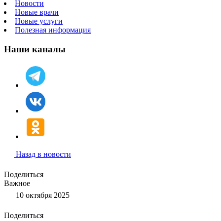
Новости
Новые врачи
Новые услуги
Полезная информация
Наши каналы
Назад в новости
Поделиться
Важное
10 октября 2025
Поделиться