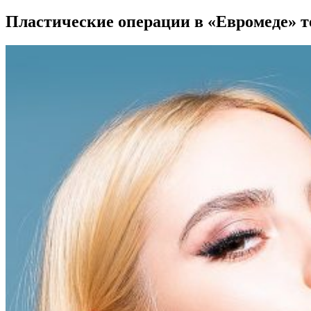
Пластические операции в «Евромеде» т