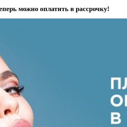
еперь можно оплатить в рассрочку!