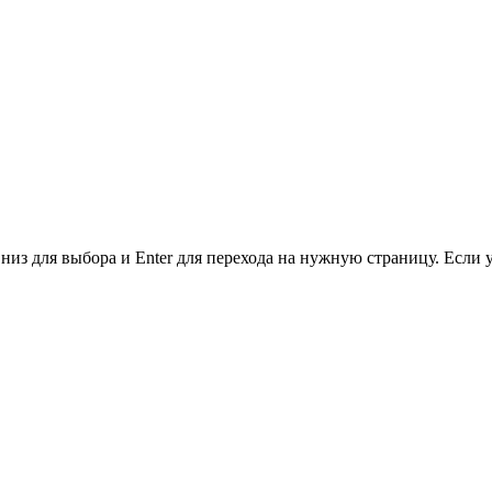
низ для выбора и Enter для перехода на нужную страницу. Если 