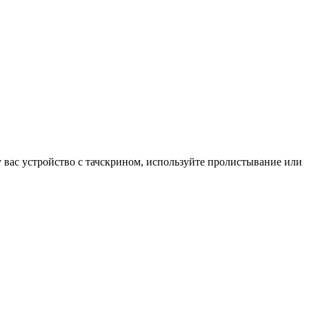
у вас устройство с тачскрином, используйте пролистывание или