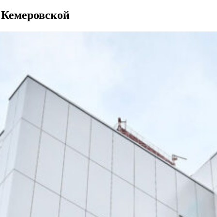
 Кемеровской