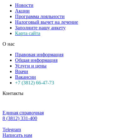
Новости
Акции
Программа лояльности
Налоговый вычет на лечение
Заполните нашу анкету
Карта сайта
О нас
Правовая информация
Общая информация
Услуги и цены
Врачи
Вакансии
+7 (3812) 66-47-73
Контакты
Единая справочная
8 (3812) 331-400
Telegram
Написать нам