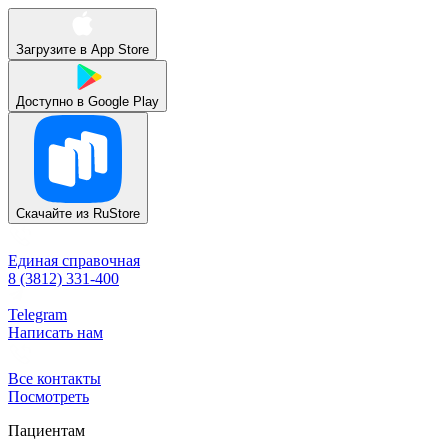
Загрузите в
App Store
Доступно в
Google Play
Скачайте из
RuStore
Единая справочная
8 (3812) 331-400
Telegram
Написать нам
Все контакты
Посмотреть
Пациентам