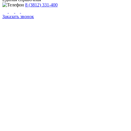
8 (3812) 331-400
Заказать звонок