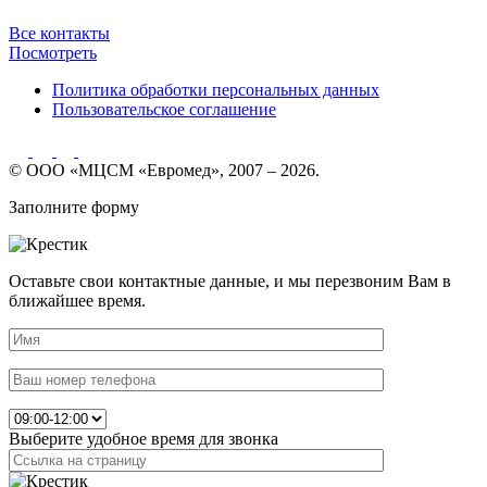
Все контакты
Посмотреть
Политика обработки персональных данных
Пользовательское соглашение
© ООО «МЦСМ «Евромед», 2007 – 2026.
Заполните форму
Оставьте свои контактные данные, и мы перезвоним Вам в
ближайшее время.
Выберите удобное время для звонка