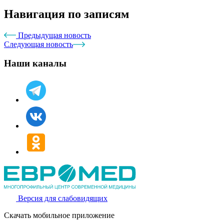
Навигация по записям
Предыдущая новость
Следующая новость
Наши каналы
Версия для слабовидящих
Скачать мобильное приложение