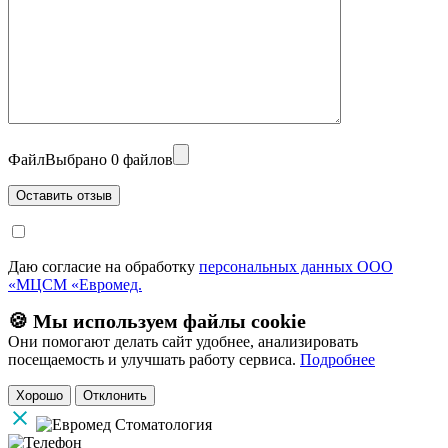
Файл
Выбрано 0 файлов
Даю согласие на обработку
персональных данных ООО
«МЦСМ «Евромед.
🍪 Мы используем файлы cookie
Они помогают делать сайт удобнее, анализировать
посещаемость и улучшать работу сервиса.
Подробнее
Хорошо
Отклонить