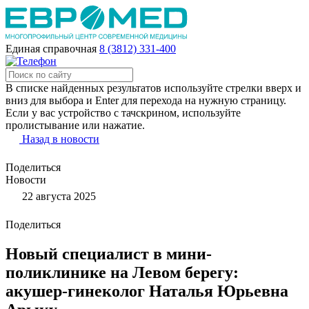
Единая справочная
8 (3812) 331-400
В списке найденных результатов используйте стрелки вверх и
вниз для выбора и Enter для перехода на нужную страницу.
Если у вас устройство с тачскрином, используйте
пролистывание или нажатие.
Назад в новости
Поделиться
Новости
22 августа 2025
Поделиться
Новый специалист в мини-
поликлинике на Левом берегу:
акушер-гинеколог Наталья Юрьевна