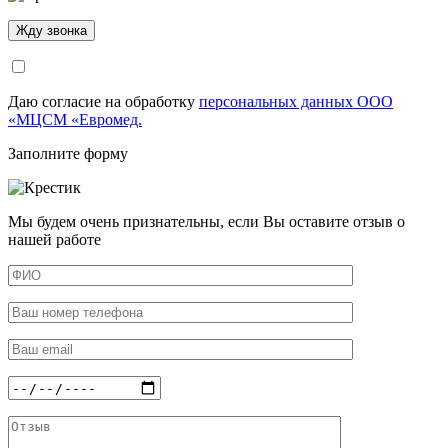
Даю согласие на обработку
персональных данных ООО
«МЦСМ «Евромед.
Заполните форму
Мы будем очень признательны, если Вы оставите отзыв о
нашей работе