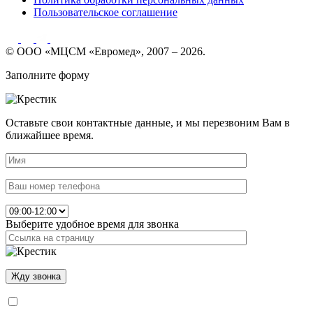
Пользовательское соглашение
© ООО «МЦСМ «Евромед», 2007 – 2026.
Заполните форму
Оставьте свои контактные данные, и мы перезвоним Вам в
ближайшее время.
Выберите удобное время для звонка