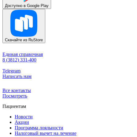
Доступно в
Google Play
Скачайте из
RuStore
Единая справочная
8 (3812) 331-400
Telegram
Написать нам
Все контакты
Посмотреть
Пациентам
Новости
Акции
Программа лояльности
Налоговый вычет на лечение