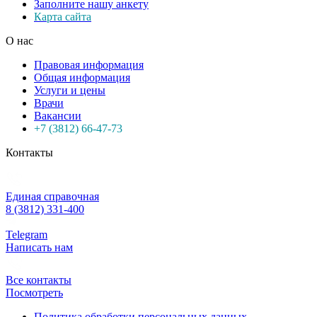
Заполните нашу анкету
Карта сайта
О нас
Правовая информация
Общая информация
Услуги и цены
Врачи
Вакансии
+7 (3812) 66-47-73
Контакты
Единая справочная
8 (3812) 331-400
Telegram
Написать нам
Все контакты
Посмотреть
Политика обработки персональных данных