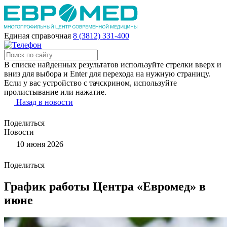
Единая справочная
8 (3812) 331-400
В списке найденных результатов используйте стрелки вверх и
вниз для выбора и Enter для перехода на нужную страницу.
Если у вас устройство с тачскрином, используйте
пролистывание или нажатие.
Назад в новости
Поделиться
Новости
10 июня 2026
Поделиться
График работы Центра «Евромед» в
июне