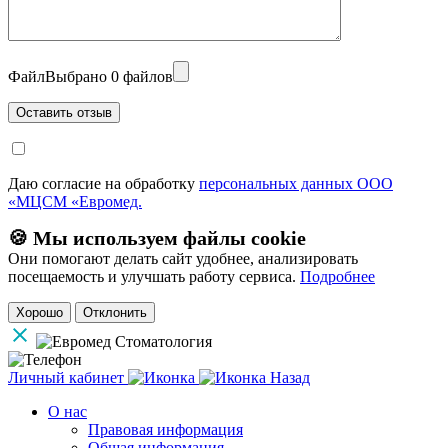
Файл
Выбрано 0 файлов
Даю согласие на обработку
персональных данных ООО
«МЦСМ «Евромед.
🍪 Мы используем файлы cookie
Они помогают делать сайт удобнее, анализировать
посещаемость и улучшать работу сервиса.
Подробнее
Хорошо
Отклонить
Личный кабинет
Назад
О нас
Правовая информация
Общая информация