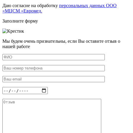
Даю согласие на обработку
персональных данных ООО
«МЦСМ «Евромед.
Заполните форму
Мы будем очень признательны, если Вы оставите отзыв о
нашей работе