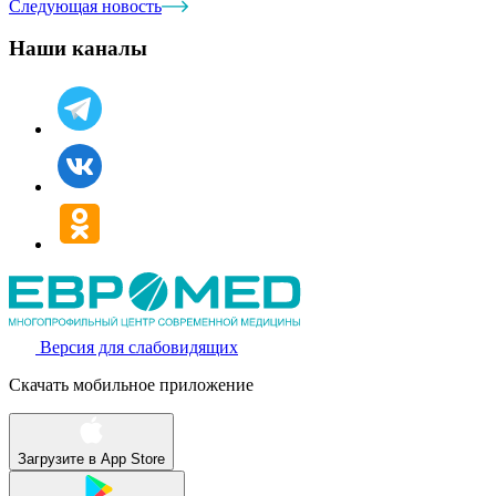
Следующая новость
Наши каналы
Версия для слабовидящих
Скачать мобильное приложение
Загрузите в
App Store