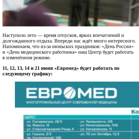
Наступило лето — время отпусков, ярких впечатлений и
долгожданного отдыха. Впереди нас ждёт много интересного.
Напоминаем, что из-за июньских праздников: «День России»
и «День медицинского работника» наш Центр будет работать
в изменённом режиме.
11, 12, 13, 14 и 21 июня «Евромед» будет работать по
следующему графику: