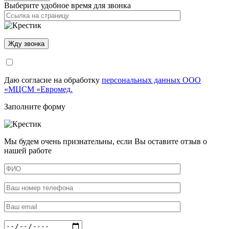
Выберите удобное время для звонка
Даю согласие на обработку
персональных данных ООО
«МЦСМ «Евромед.
Заполните форму
Мы будем очень признательны, если Вы оставите отзыв о
нашей работе