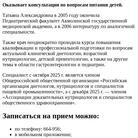
Оказывает консультации по вопросам питания детей.
Татьяна Александровна в 2005 году окончила
Педиатрический факультет Акмолинской государственной
медицинской академии, а в 2006 интернатуру по аналогичной
специальности.
Также врач неоднократно проходила курсы повышения
квалификации и профессиональной подготовки по вопросам
актуальной клинической диетологии, возрастной
нутрициологии, детской превентологии, а также на другие
темы в области гастроэнтерологии и педиатрии.
Специалист с октября 2025 г. является членом
Общероссийской общественной организации «Российская
организация диетологов, нутрициологов и специалистов
пищевой промышленности», а с декабря 2025 г. — членом
«Ассоциации доказательных нутрициологов и специалистов
общественного здравоохранения».
Записаться на прием можно:
по телефону: 664-956;
в мобильном приложении;