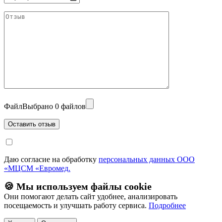
Файл
Выбрано 0 файлов
Даю согласие на обработку
персональных данных ООО
«МЦСМ «Евромед.
🍪 Мы используем файлы cookie
Они помогают делать сайт удобнее, анализировать
посещаемость и улучшать работу сервиса.
Подробнее