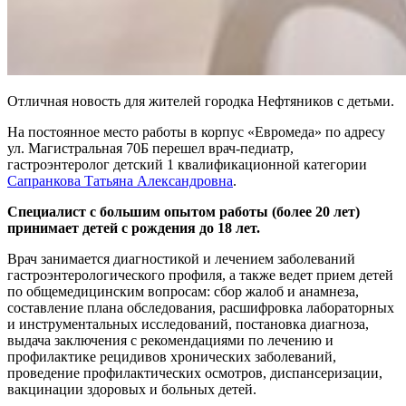
Отличная новость для жителей городка Нефтяников с детьми.
На постоянное место работы в корпус «Евромеда» по адресу
ул. Магистральная 70Б перешел врач-педиатр,
гастроэнтеролог детский 1 квалификационной категории
Сапранкова Татьяна Александровна
.
Специалист с большим опытом работы (более 20 лет)
принимает детей с рождения до 18 лет.
Врач занимается диагностикой и лечением заболеваний
гастроэнтерологического профиля, а также ведет прием детей
по общемедицинским вопросам: сбор жалоб и анамнеза,
составление плана обследования, расшифровка лабораторных
и инструментальных исследований, постановка диагноза,
выдача заключения с рекомендациями по лечению и
профилактике рецидивов хронических заболеваний,
проведение профилактических осмотров, диспансеризации,
вакцинации здоровых и больных детей.