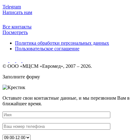
Telegram
Написать нам
Все контакты
Посмотреть
Политика обработки персональных данных
Пользовательское соглашение
© ООО «МЦСМ «Евромед», 2007 – 2026.
Заполните форму
Оставьте свои контактные данные, и мы перезвоним Вам в
ближайшее время.