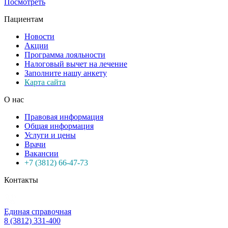
Посмотреть
Пациентам
Новости
Акции
Программа лояльности
Налоговый вычет на лечение
Заполните нашу анкету
Карта сайта
О нас
Правовая информация
Общая информация
Услуги и цены
Врачи
Вакансии
+7 (3812) 66-47-73
Контакты
Единая справочная
8 (3812) 331-400