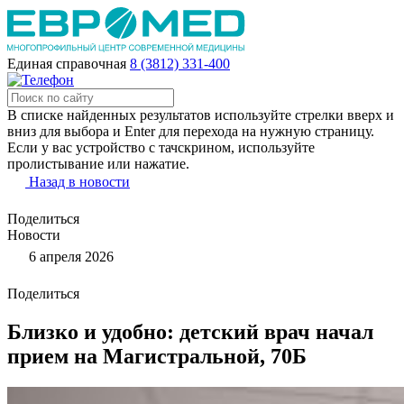
Единая справочная
8 (3812) 331-400
В списке найденных результатов используйте стрелки вверх и
вниз для выбора и Enter для перехода на нужную страницу.
Если у вас устройство с тачскрином, используйте
пролистывание или нажатие.
Назад в новости
Поделиться
Новости
6 апреля 2026
Поделиться
Близко и удобно: детский врач начал
прием на Магистральной, 70Б