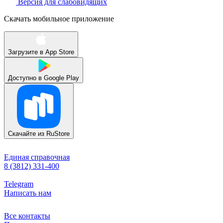
Версия для слабовидящих
Скачать мобильное приложение
Загрузите в
App Store
Доступно в
Google Play
Скачайте из
RuStore
Единая справочная
8 (3812) 331-400
Telegram
Написать нам
Все контакты