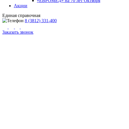
«ЕВРОМЕД» на 70 лет Октября
Акции
Единая справочная
8 (3812) 331-400
Заказать звонок