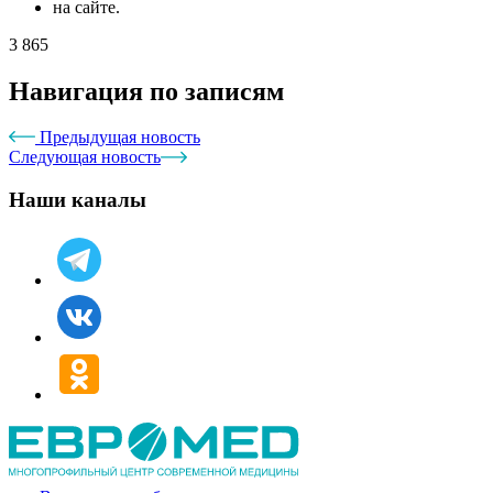
на сайте.
3 865
Навигация по записям
Предыдущая новость
Следующая новость
Наши каналы