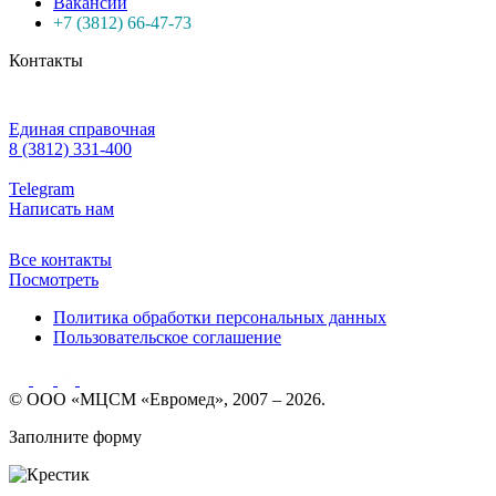
Вакансии
+7 (3812) 66-47-73
Контакты
Единая справочная
8 (3812) 331-400
Telegram
Написать нам
Все контакты
Посмотреть
Политика обработки персональных данных
Пользовательское соглашение
© ООО «МЦСМ «Евромед», 2007 – 2026.
Заполните форму