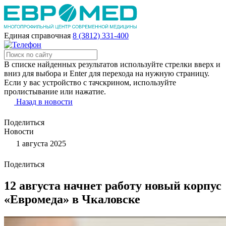
Единая справочная
8 (3812) 331-400
В списке найденных результатов используйте стрелки вверх и
вниз для выбора и Enter для перехода на нужную страницу.
Если у вас устройство с тачскрином, используйте
пролистывание или нажатие.
Назад в новости
Поделиться
Новости
1 августа 2025
Поделиться
12 августа начнет работу новый корпус
«Евромеда» в Чкаловске