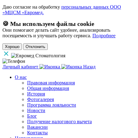
Даю согласие на обработку
персональных данных ООО
«МЦСМ «Евромед.
🍪 Мы используем файлы cookie
Они помогают делать сайт удобнее, анализировать
посещаемость и улучшать работу сервиса.
Подробнее
Хорошо
Отклонить
Личный кабинет
Назад
О нас
Правовая информация
Общая информация
История
Фотогалерея
Программа лояльности
Новости
Блог
Получение налогового вычета
Вакансии
Контакты