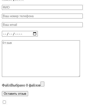
Файл
Выбрано 0 файлов