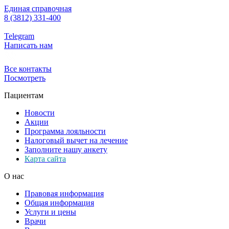
Единая справочная
8 (3812) 331-400
Telegram
Написать нам
Все контакты
Посмотреть
Пациентам
Новости
Акции
Программа лояльности
Налоговый вычет на лечение
Заполните нашу анкету
Карта сайта
О нас
Правовая информация
Общая информация
Услуги и цены
Врачи