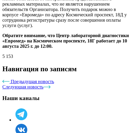
рекламных материалах, что не является нарушением
обязательств Организатора. Получить подарок можно в
корпусе «Евромеда» по адресу Космический проспект, 18Д у
сотрудника регистратуры сразу после совершения оплаты
услуги (услуг).
Обратите внимание, что Центр лабораторной диагностики
«Евромед» на Космическом проспекте, 18Г работает до 10
августа 2025 г. до 12:00.
5 153
Навигация по записям
Предыдущая новость
Следующая новость
Наши каналы