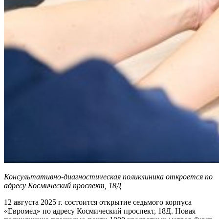
Консультативно-диагностическая поликлиника откроется по
адресу Космический проспект, 18Д
12 августа 2025 г. состоится открытие седьмого корпуса
«Евромед» по адресу Космический проспект, 18Д. Новая