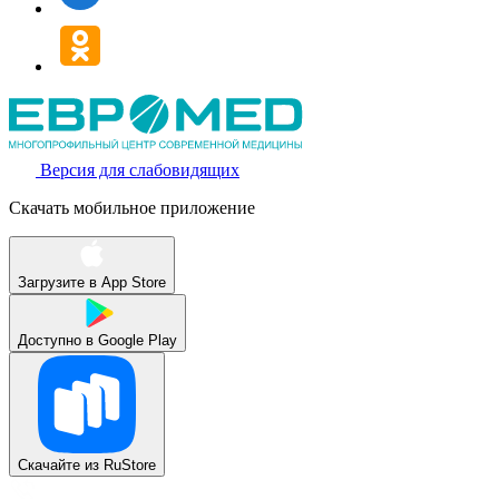
Версия для слабовидящих
Скачать мобильное приложение
Загрузите в
App Store
Доступно в
Google Play
Скачайте из
RuStore