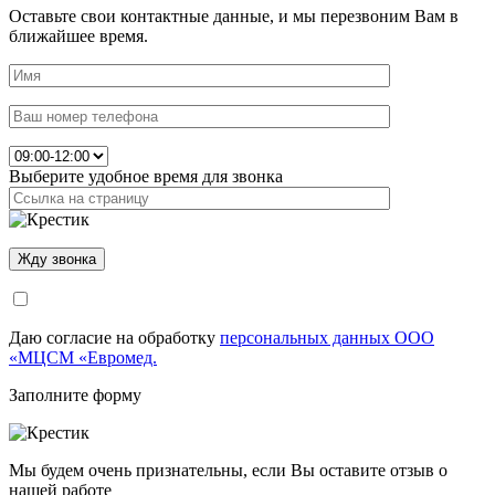
Оставьте свои контактные данные, и мы перезвоним Вам в
ближайшее время.
Выберите удобное время для звонка
Даю согласие на обработку
персональных данных ООО
«МЦСМ «Евромед.
Заполните форму
Мы будем очень признательны, если Вы оставите отзыв о
нашей работе