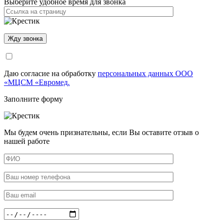
Выберите удобное время для звонка
Даю согласие на обработку
персональных данных ООО
«МЦСМ «Евромед.
Заполните форму
Мы будем очень признательны, если Вы оставите отзыв о
нашей работе