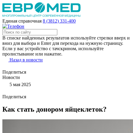
Единая справочная
8 (3812) 331-400
В списке найденных результатов используйте стрелки вверх и
вниз для выбора и Enter для перехода на нужную страницу.
Если у вас устройство с тачскрином, используйте
пролистывание или нажатие.
Назад в новости
Поделиться
Новости
5 мая 2025
Поделиться
Как стать донором яйцеклеток?