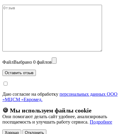
Файл
Выбрано 0 файлов
Даю согласие на обработку
персональных данных ООО
«МЦСМ «Евромед.
🍪 Мы используем файлы cookie
Они помогают делать сайт удобнее, анализировать
посещаемость и улучшать работу сервиса.
Подробнее
Хорошо
Отклонить