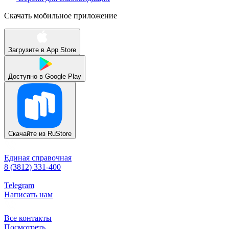
Скачать мобильное приложение
Загрузите в
App Store
Доступно в
Google Play
Скачайте из
RuStore
Единая справочная
8 (3812) 331-400
Telegram
Написать нам
Все контакты
Посмотреть