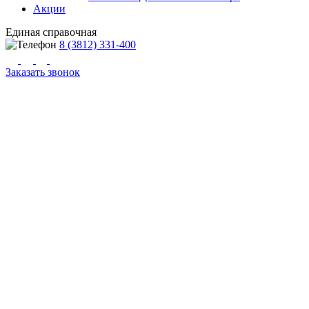
Акции
Единая справочная
8 (3812) 331-400
Заказать звонок