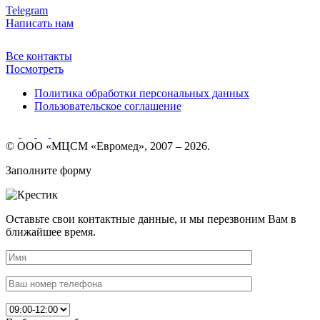
Telegram
Написать нам
Все контакты
Посмотреть
Политика обработки персональных данных
Пользовательское соглашение
© ООО «МЦСМ «Евромед», 2007 – 2026.
Заполните форму
Оставьте свои контактные данные, и мы перезвоним Вам в
ближайшее время.