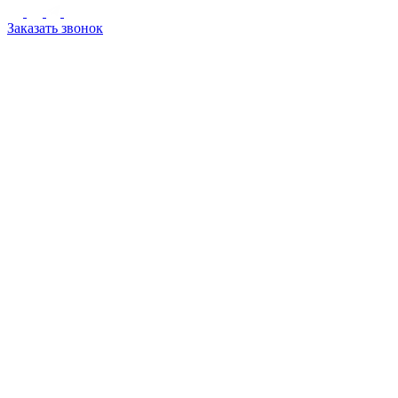
Заказать звонок