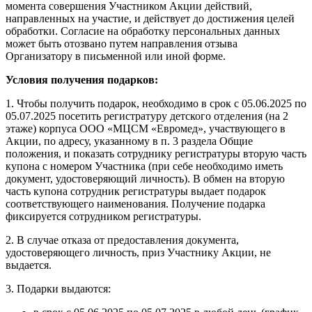
момента совершения Участником Акции действий,
направленных на участие, и действует до достижения целей
обработки. Согласие на обработку персональных данных
может быть отозвано путем направления отзыва
Организатору в письменной или иной форме.
Условия получения подарков:
1. Чтобы получить подарок, необходимо в срок с 05.06.2025 по
05.07.2025 посетить регистратуру детского отделения (на 2
этаже) корпуса ООО «МЦСМ «Евромед», участвующего в
Акции, по адресу, указанному в п. 3 раздела Общие
положения, и показать сотруднику регистратуры вторую часть
купона с номером Участника (при себе необходимо иметь
документ, удостоверяющий личность). В обмен на вторую
часть купона сотрудник регистратуры выдает подарок
соответствующего наименования. Получение подарка
фиксируется сотрудником регистратуры.
2. В случае отказа от предоставления документа,
удостоверяющего личность, приз Участнику Акции, не
выдается.
3. Подарки выдаются: