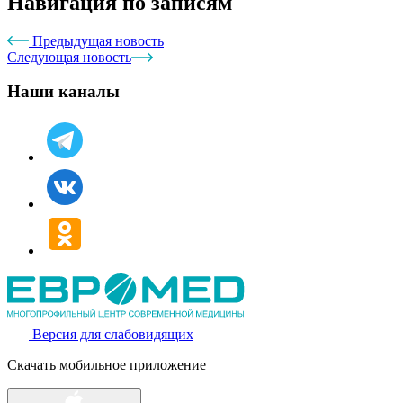
Навигация по записям
Предыдущая новость
Следующая новость
Наши каналы
Версия для слабовидящих
Скачать мобильное приложение