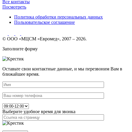
Все контакты
Посмотреть
Политика обработки персональных данных
Пользовательское соглашение
© ООО «МЦСМ «Евромед», 2007 – 2026.
Заполните форму
Оставьте свои контактные данные, и мы перезвоним Вам в
ближайшее время.
Выберите удобное время для звонка