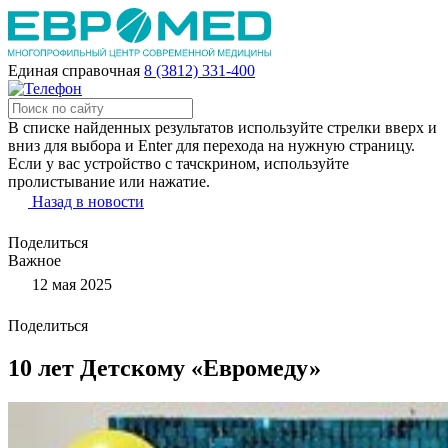
Единая справочная
8 (3812) 331-400
В списке найденных результатов используйте стрелки вверх и
вниз для выбора и Enter для перехода на нужную страницу.
Если у вас устройство с тачскрином, используйте
пролистывание или нажатие.
Назад в новости
Поделиться
Важное
12 мая 2025
Поделиться
10 лет Детскому «Евромеду»