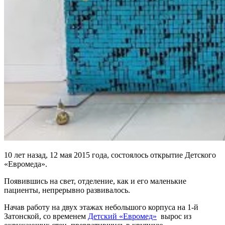
10 лет назад, 12 мая 2015 года, состоялось открытие Детского
«Евромеда».
Появившись на свет, отделение, как и его маленькие
пациенты, непрерывно развивалось.
Начав работу на двух этажах небольшого корпуса на 1-й
Затонской, со временем
Детский «Евромед»
вырос из