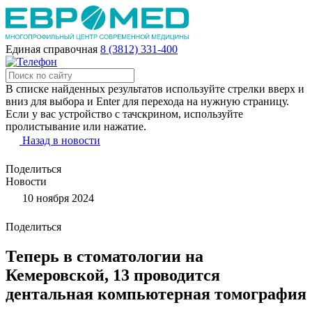
Единая справочная
8 (3812) 331-400
В списке найденных результатов используйте стрелки вверх и
вниз для выбора и Enter для перехода на нужную страницу.
Если у вас устройство с тачскрином, используйте
пролистывание или нажатие.
Назад в новости
Поделиться
Новости
10 ноября 2024
Поделиться
Теперь в стоматологии на
Кемеровской, 13 проводится
дентальная компьютерная томография