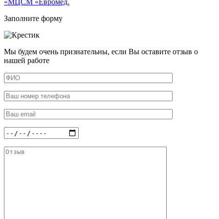
«МЦСМ «Евромед.
Заполните форму
Мы будем очень признательны, если Вы оставите отзыв о
нашей работе