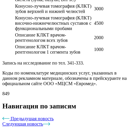
Конусно-лучевая томография (КЛКТ)
3000
зубов верхней и нижней челюстей
Конусно-лучевая томография (КЛКТ)
височно-нижнечелюстных суставов с
4500
функциональными пробами
Описание КЛКТ врачом-
2000
рентгенологом всех зубов
Описание КЛКТ врачом-
1000
рентгенологом 1 сегмента зубов
Запись на исследование по тел. 341-333.
Коды по номенклатуре медицинских услуг, указанных в
данном рекламном материале, обозначены в прейскуранте на
официальном сайте ООО «МЦСМ «Евромед».
849
Навигация по записям
Предыдущая новость
Следующая новость