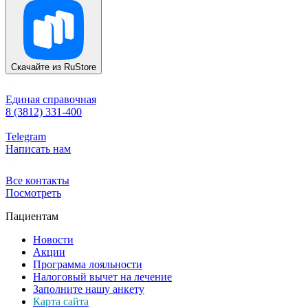
Скачайте из
RuStore
Единая справочная
8 (3812) 331-400
Telegram
Написать нам
Все контакты
Посмотреть
Пациентам
Новости
Акции
Программа лояльности
Налоговый вычет на лечение
Заполните нашу анкету
Карта сайта