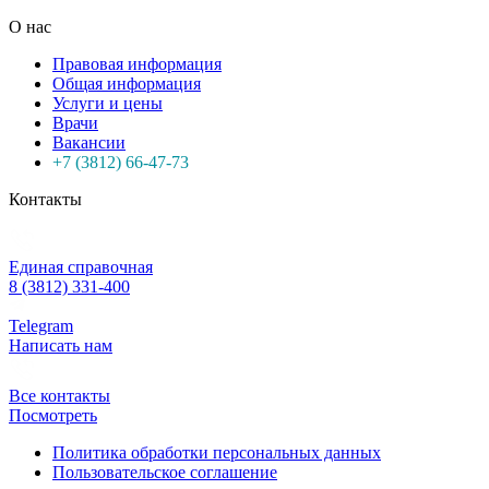
О нас
Правовая информация
Общая информация
Услуги и цены
Врачи
Вакансии
+7 (3812) 66-47-73
Контакты
Единая справочная
8 (3812) 331-400
Telegram
Написать нам
Все контакты
Посмотреть
Политика обработки персональных данных
Пользовательское соглашение