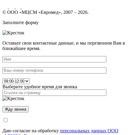
© ООО «МЦСМ «Евромед», 2007 – 2026.
Заполните форму
Оставьте свои контактные данные, и мы перезвоним Вам в
ближайшее время.
Выберите удобное время для звонка
Даю согласие на обработку
персональных данных ООО