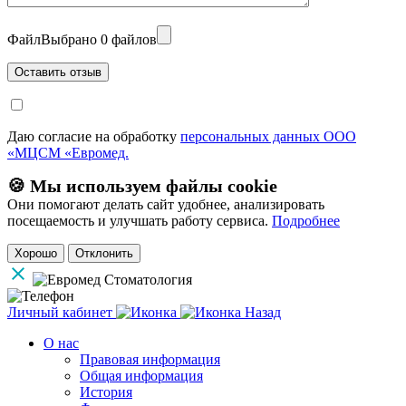
Файл
Выбрано 0 файлов
Даю согласие на обработку
персональных данных ООО
«МЦСМ «Евромед.
🍪 Мы используем файлы cookie
Они помогают делать сайт удобнее, анализировать
посещаемость и улучшать работу сервиса.
Подробнее
Хорошо
Отклонить
Личный кабинет
Назад
О нас
Правовая информация
Общая информация
История