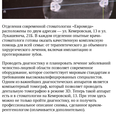
Отделения современной стоматологии «Евромеда»
расположены по двум адресам — ул. Кемеровская, 13 и ул.
Лукашевича, 21Б. В каждом отделении опытные врачи-
стоматологи готовы оказать качественную комплексную
помощь для всей семьи: от терапевтического до объемного
хирургического лечения, включая имплантацию и
протезирование зубов.
Проводить диагностику и планировать лечение заболеваний
челюстно-лицевой области позволяет современное
оборудование, которое соответствует мировым стандартам и
требованиям высококвалифицированных специалистов.
Одним из важнейших диагностических аппаратов является
компьютерный томограф, который позволяет проводить
дентальную томографию в режиме 3D. Теперь такой аппарат
есть и в стоматологии на Кемеровской, 13. При этом здесь
можно не только пройти диагностику, но и получить
профессиональное описание снимка, сделанное врачом-
рентгенологом (оплачивается дополнительно).