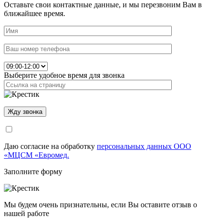
Оставьте свои контактные данные, и мы перезвоним Вам в
ближайшее время.
Выберите удобное время для звонка
Даю согласие на обработку
персональных данных ООО
«МЦСМ «Евромед.
Заполните форму
Мы будем очень признательны, если Вы оставите отзыв о
нашей работе