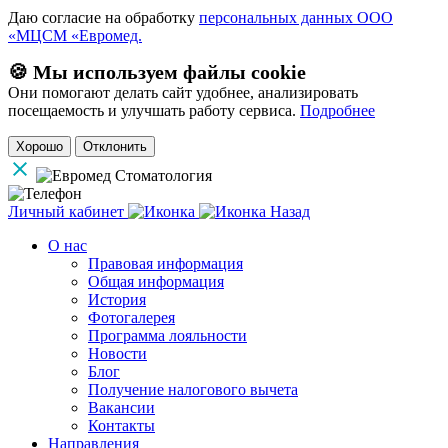
Даю согласие на обработку
персональных данных ООО
«МЦСМ «Евромед.
🍪 Мы используем файлы cookie
Они помогают делать сайт удобнее, анализировать
посещаемость и улучшать работу сервиса.
Подробнее
Хорошо
Отклонить
Личный кабинет
Назад
О нас
Правовая информация
Общая информация
История
Фотогалерея
Программа лояльности
Новости
Блог
Получение налогового вычета
Вакансии
Контакты
Направления