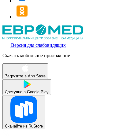
Версия для слабовидящих
Скачать мобильное приложение
Загрузите в
App Store
Доступно в
Google Play
Скачайте из
RuStore