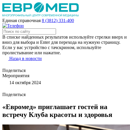
Единая справочная
8 (3812) 331-400
В списке найденных результатов используйте стрелки вверх и
вниз для выбора и Enter для перехода на нужную страницу.
Если у вас устройство с тачскрином, используйте
пролистывание или нажатие.
Назад в новости
Поделиться
Мероприятия
14 октября 2024
Поделиться
«Евромед» приглашает гостей на
встречу Клуба красоты и здоровья