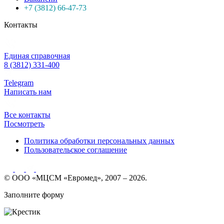
+7 (3812) 66-47-73
Контакты
Единая справочная
8 (3812) 331-400
Telegram
Написать нам
Все контакты
Посмотреть
Политика обработки персональных данных
Пользовательское соглашение
© ООО «МЦСМ «Евромед», 2007 – 2026.
Заполните форму