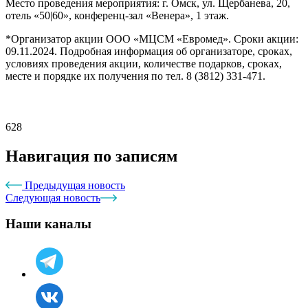
Место проведения мероприятия: г. Омск, ул. Щербанева, 20,
отель «50|60», конференц-зал «Венера», 1 этаж.
*Организатор акции ООО «МЦСМ «Евромед». Сроки акции:
09.11.2024. Подробная информация об организаторе, сроках,
условиях проведения акции, количестве подарков, сроках,
месте и порядке их получения по тел. 8 (3812) 331-471.
628
Навигация по записям
Предыдущая новость
Следующая новость
Наши каналы