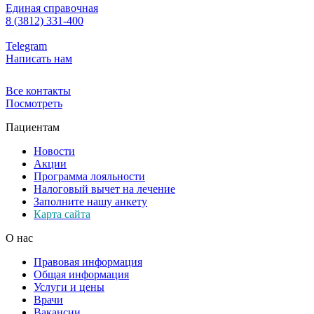
Единая справочная
8 (3812) 331-400
Telegram
Написать нам
Все контакты
Посмотреть
Пациентам
Новости
Акции
Программа лояльности
Налоговый вычет на лечение
Заполните нашу анкету
Карта сайта
О нас
Правовая информация
Общая информация
Услуги и цены
Врачи
Вакансии