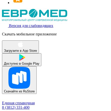
Версия для слабовидящих
Скачать мобильное приложение
Загрузите в
App Store
Доступно в
Google Play
Скачайте из
RuStore
Единая справочная
8 (3812) 331-400