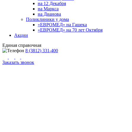
на 12 Декабря
на Маркса
на Дианова
Поликлиники у дома
«ЕВРОМЕД» на Гашека
«ЕВРОМЕД» на 70 лет Октября
Акции
Единая справочная
8 (3812) 331-400
Заказать звонок