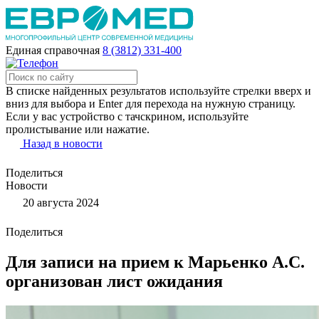
Единая справочная
8 (3812) 331-400
В списке найденных результатов используйте стрелки вверх и
вниз для выбора и Enter для перехода на нужную страницу.
Если у вас устройство с тачскрином, используйте
пролистывание или нажатие.
Назад в новости
Поделиться
Новости
20 августа 2024
Поделиться
Для записи на прием к Марьенко А.С.
организован лист ожидания