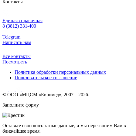
Контакты
Единая справочная
8 (3812) 331-400
Telegram
Написать нам
Все контакты
Посмотреть
Политика обработки персональных данных
Пользовательское соглашение
© ООО «МЦСМ «Евромед», 2007 – 2026.
Заполните форму
Оставьте свои контактные данные, и мы перезвоним Вам в
ближайшее время.