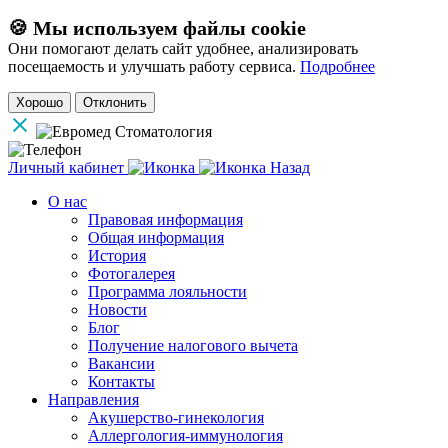
🍪 Мы используем файлы cookie
Они помогают делать сайт удобнее, анализировать
посещаемость и улучшать работу сервиса.
Подробнее
Хорошо
Отклонить
Личный кабинет
Назад
О нас
Правовая информация
Общая информация
История
Фотогалерея
Программа лояльности
Новости
Блог
Получение налогового вычета
Вакансии
Контакты
Направления
Акушерство-гинекология
Аллергология-иммунология