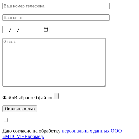
Файл
Выбрано 0 файлов
Даю согласие на обработку
персональных данных ООО
«МЦСМ «Евромед.