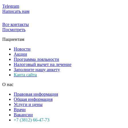
Telegram
Написать нам
Все контакты
Посмотреть
Пациентам
Новости
Акции
Программа лояльности
Налоговый вычет на лечение
Заполните нашу анкету
Карта сайта
О нас
Правовая информация
Общая информация
Услуги и цены
Врачи
Вакансии
+7 (3812) 66-47-73