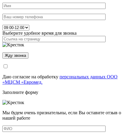
Выберите удобное время для звонка
Даю согласие на обработку
персональных данных ООО
«МЦСМ «Евромед.
Заполните форму
Мы будем очень признательны, если Вы оставите отзыв о
нашей работе