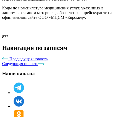
Коды по номенклатуре медицинских услуг, указанных в
данном рекламном материале, обозначены в прейскуранте на
официальном сайте ООО «МЦСМ «Евромед».
837
Навигация по записям
Предыдущая новость
Следующая новость
Наши каналы