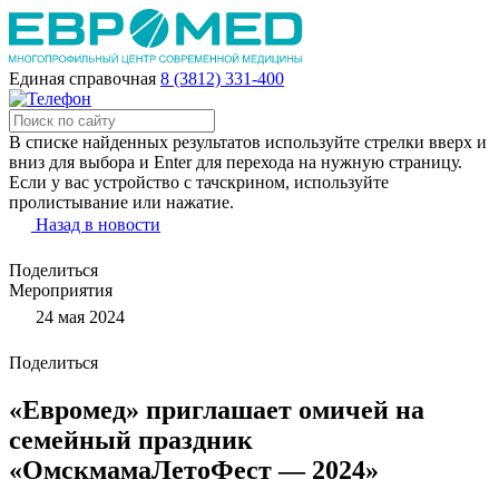
Единая справочная
8 (3812) 331-400
В списке найденных результатов используйте стрелки вверх и
вниз для выбора и Enter для перехода на нужную страницу.
Если у вас устройство с тачскрином, используйте
пролистывание или нажатие.
Назад в новости
Поделиться
Мероприятия
24 мая 2024
Поделиться
«Евромед» приглашает омичей на
семейный праздник
«ОмскмамаЛетоФест — 2024»