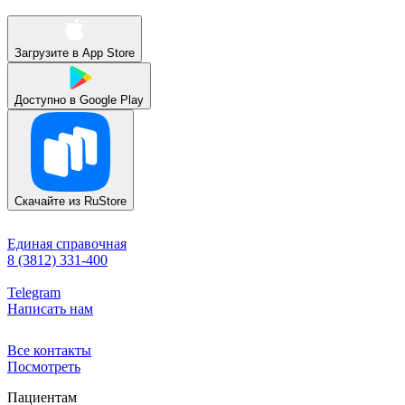
Загрузите в
App Store
Доступно в
Google Play
Скачайте из
RuStore
Единая справочная
8 (3812) 331-400
Telegram
Написать нам
Все контакты
Посмотреть
Пациентам