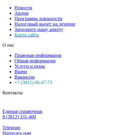
Новости
Акции
Программа лояльности
Налоговый вычет на лечение
Заполните нашу анкету
Карта сайта
О нас
Правовая информация
Общая информация
Услуги и цены
Врачи
Вакансии
+7 (3812) 66-47-73
Контакты
Единая справочная
8 (3812) 331-400
Telegram
Написать нам