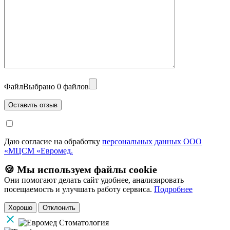
Файл
Выбрано 0 файлов
Даю согласие на обработку
персональных данных ООО
«МЦСМ «Евромед.
🍪 Мы используем файлы cookie
Они помогают делать сайт удобнее, анализировать
посещаемость и улучшать работу сервиса.
Подробнее
Хорошо
Отклонить