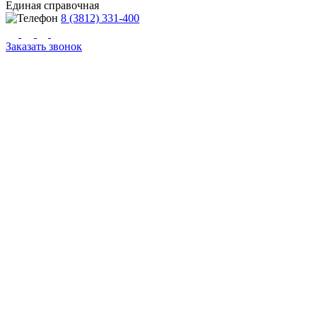
Единая справочная
8 (3812) 331-400
Заказать звонок