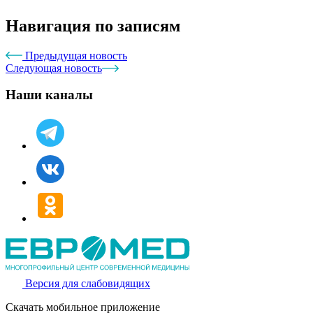
Навигация по записям
Предыдущая новость
Следующая новость
Наши каналы
Версия для слабовидящих
Скачать мобильное приложение