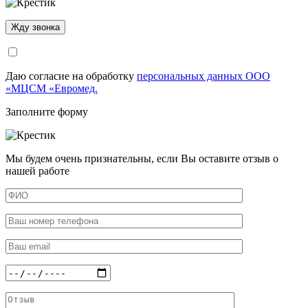
Даю согласие на обработку
персональных данных ООО
«МЦСМ «Евромед.
Заполните форму
Мы будем очень признательны, если Вы оставите отзыв о
нашей работе