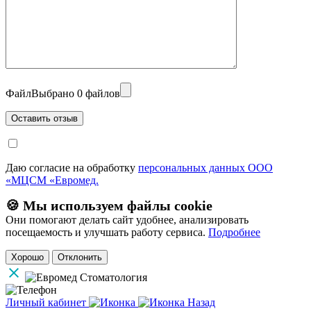
Файл
Выбрано 0 файлов
Даю согласие на обработку
персональных данных ООО
«МЦСМ «Евромед.
🍪 Мы используем файлы cookie
Они помогают делать сайт удобнее, анализировать
посещаемость и улучшать работу сервиса.
Подробнее
Хорошо
Отклонить
Личный кабинет
Назад