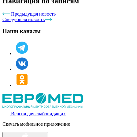
Навигация по записям
Предыдущая новость
Следующая новость
Наши каналы
Версия для слабовидящих
Скачать мобильное приложение