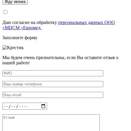
Даю согласие на обработку
персональных данных ООО
«МЦСМ «Евромед.
Заполните форму
Мы будем очень признательны, если Вы оставите отзыв о
нашей работе