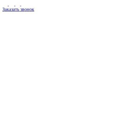
Заказать звонок