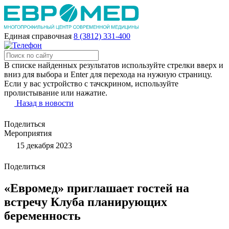
Единая справочная
8 (3812) 331-400
В списке найденных результатов используйте стрелки вверх и
вниз для выбора и Enter для перехода на нужную страницу.
Если у вас устройство с тачскрином, используйте
пролистывание или нажатие.
Назад в новости
Поделиться
Мероприятия
15 декабря 2023
Поделиться
«Евромед» приглашает гостей на
встречу Клуба планирующих
беременность