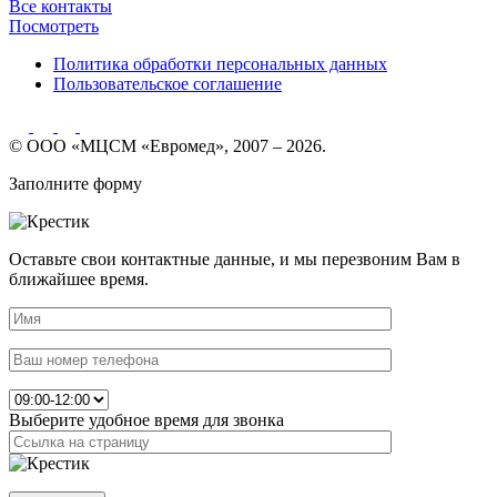
Все контакты
Посмотреть
Политика обработки персональных данных
Пользовательское соглашение
© ООО «МЦСМ «Евромед», 2007 – 2026.
Заполните форму
Оставьте свои контактные данные, и мы перезвоним Вам в
ближайшее время.
Выберите удобное время для звонка