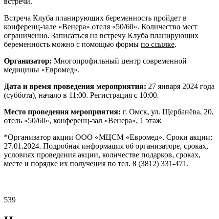
встречи.
Встреча Клуба планирующих беременность пройдет в
конференц-зале «Венера» отеля «50/60». Количество мест
ограниченно. Записаться на встречу Клуба планирующих
беременность можно с помощью формы
по ссылке
.
Организатор:
Многопрофильный центр современной
медицины «Евромед».
Дата и время проведения мероприятия:
27 января 2024 года
(суббота), начало в 11:00. Регистрация с 10:00.
Место проведения мероприятия:
г. Омск, ул. Щербанёва, 20,
отель «50/60», конференц-зал «Венера», 1 этаж
*Организатор акции ООО «МЦСМ «Евромед». Сроки акции:
27.01.2024. Подробная информация об организаторе, сроках,
условиях проведения акции, количестве подарков, сроках,
месте и порядке их получения по тел. 8 (3812) 331-471.
539