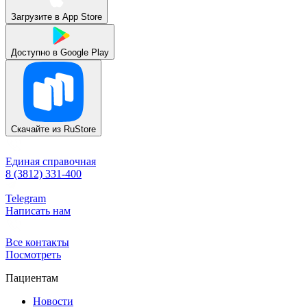
Загрузите в
App Store
Доступно в
Google Play
Скачайте из
RuStore
Единая справочная
8 (3812) 331-400
Telegram
Написать нам
Все контакты
Посмотреть
Пациентам
Новости