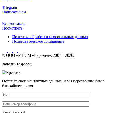
Telegram
Написать нам
Все контакты
Посмотреть
Политика обработки персональных данных
Пользовательское соглашение
© ООО «МЦСМ «Евромед», 2007 – 2026.
Заполните форму
Оставьте свои контактные данные, и мы перезвоним Вам в
ближайшее время.