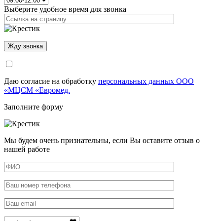
Выберите удобное время для звонка
Даю согласие на обработку
персональных данных ООО
«МЦСМ «Евромед.
Заполните форму
Мы будем очень признательны, если Вы оставите отзыв о
нашей работе