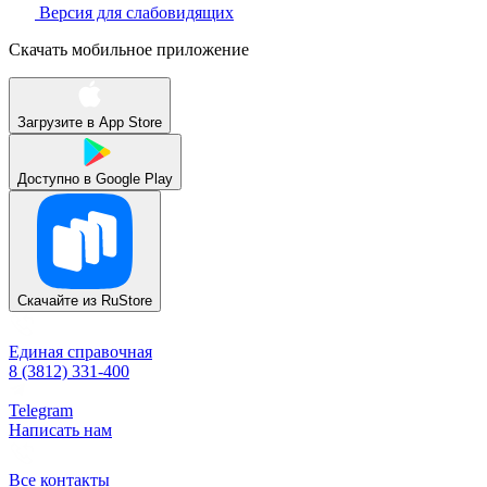
Версия для слабовидящих
Скачать мобильное приложение
Загрузите в
App Store
Доступно в
Google Play
Скачайте из
RuStore
Единая справочная
8 (3812) 331-400
Telegram
Написать нам
Все контакты