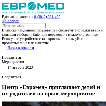
Единая справочная
8 (3812) 331-400
В списке найденных результатов используйте стрелки вверх и
вниз для выбора и Enter для перехода на нужную страницу.
Если у вас устройство с тачскрином, используйте
пролистывание или нажатие.
Назад в новости
Поделиться
Мероприятия
14 августа 2023
Поделиться
Центр «Евромед» приглашает детей и
их родителей на яркое мероприятие