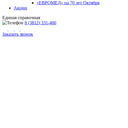
«ЕВРОМЕД» на 70 лет Октября
Акции
Единая справочная
8 (3812) 331-400
Заказать звонок