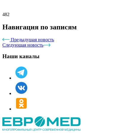
482
Навигация по записям
Предыдущая новость
Следующая новость
Наши каналы