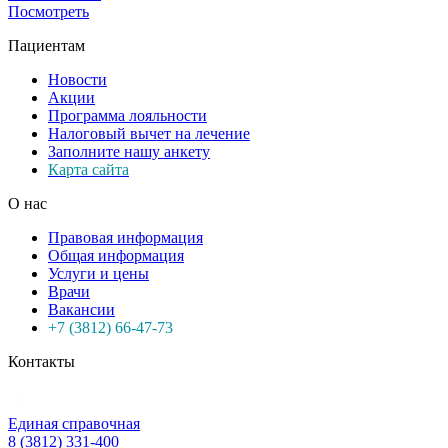
Посмотреть
Пациентам
Новости
Акции
Программа лояльности
Налоговый вычет на лечение
Заполните нашу анкету
Карта сайта
О нас
Правовая информация
Общая информация
Услуги и цены
Врачи
Вакансии
+7 (3812) 66-47-73
Контакты
Единая справочная
8 (3812) 331-400