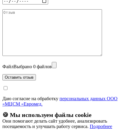
Файл
Выбрано 0 файлов
Даю согласие на обработку
персональных данных ООО
«МЦСМ «Евромед.
🍪 Мы используем файлы cookie
Они помогают делать сайт удобнее, анализировать
посещаемость и улучшать работу сервиса.
Подробнее