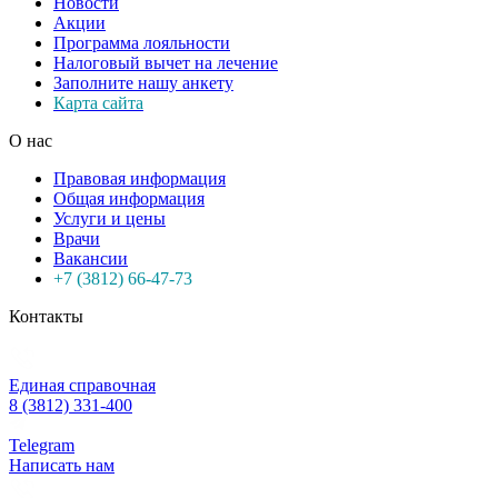
Новости
Акции
Программа лояльности
Налоговый вычет на лечение
Заполните нашу анкету
Карта сайта
О нас
Правовая информация
Общая информация
Услуги и цены
Врачи
Вакансии
+7 (3812) 66-47-73
Контакты
Единая справочная
8 (3812) 331-400
Telegram
Написать нам