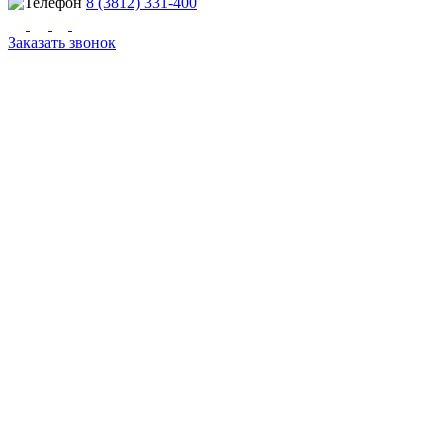
8 (3812) 331-400
Заказать звонок