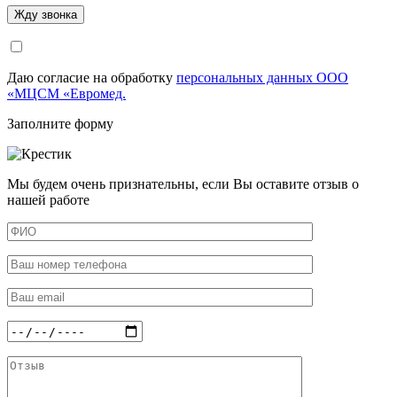
Даю согласие на обработку
персональных данных ООО
«МЦСМ «Евромед.
Заполните форму
Мы будем очень признательны, если Вы оставите отзыв о
нашей работе