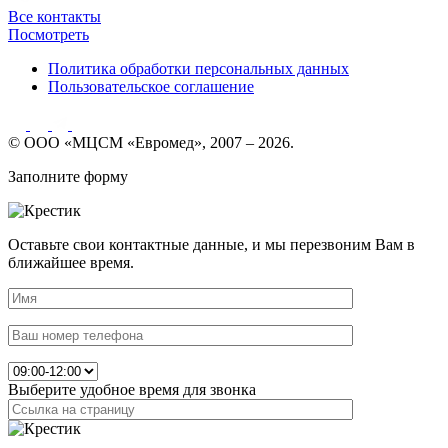
Все контакты
Посмотреть
Политика обработки персональных данных
Пользовательское соглашение
© ООО «МЦСМ «Евромед», 2007 – 2026.
Заполните форму
Оставьте свои контактные данные, и мы перезвоним Вам в
ближайшее время.
Выберите удобное время для звонка