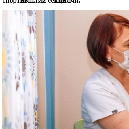
спортивными секциями.