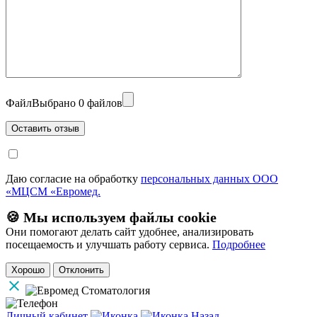
Файл
Выбрано 0 файлов
Даю согласие на обработку
персональных данных ООО
«МЦСМ «Евромед.
🍪 Мы используем файлы cookie
Они помогают делать сайт удобнее, анализировать
посещаемость и улучшать работу сервиса.
Подробнее
Хорошо
Отклонить
Личный кабинет
Назад