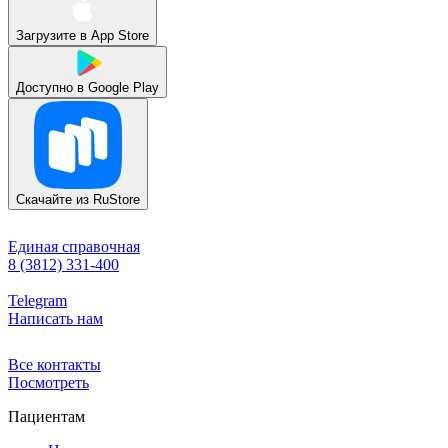
Загрузите в
App Store
Доступно в
Google Play
Скачайте из
RuStore
Единая справочная
8 (3812) 331-400
Telegram
Написать нам
Все контакты
Посмотреть
Пациентам