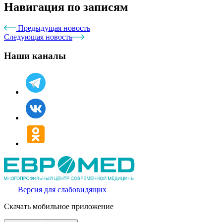
Навигация по записям
Предыдущая новость
Следующая новость
Наши каналы
Версия для слабовидящих
Скачать мобильное приложение