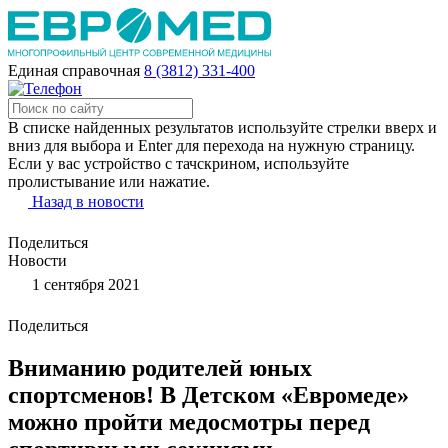
Единая справочная
8 (3812) 331-400
В списке найденных результатов используйте стрелки вверх и
вниз для выбора и Enter для перехода на нужную страницу.
Если у вас устройство с тачскрином, используйте
пролистывание или нажатие.
Назад в новости
Поделиться
Новости
1 сентября 2021
Поделиться
Вниманию родителей юных
спортсменов! В Детском «Евромеде»
можно пройти медосмотры перед