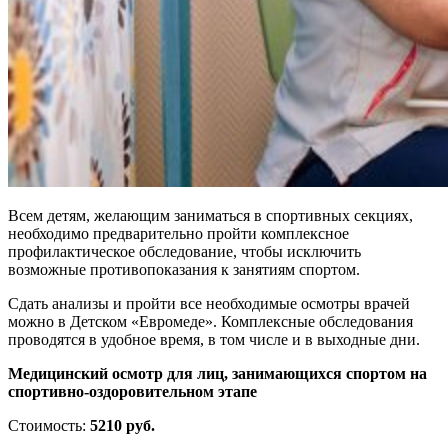
Всем детям, желающим заниматься в спортивных секциях,
необходимо предварительно пройти комплексное
профилактическое обследование, чтобы исключить
возможные противопоказания к занятиям спортом.
Сдать анализы и пройти все необходимые осмотры врачей
можно в Детском «Евромеде». Комплексные обследования
проводятся в удобное время, в том числе и в выходные дни.
Медицинский осмотр для лиц, занимающихся спортом на
спортивно-оздоровительном этапе
Стоимость:
5210 руб.