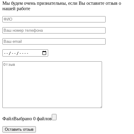
Мы будем очень признательны, если Вы оставите отзыв о
нашей работе
Файл
Выбрано 0 файлов