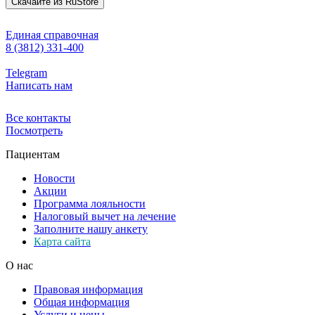
Скачайте из
RuStore
Единая справочная
8 (3812) 331-400
Telegram
Написать нам
Все контакты
Посмотреть
Пациентам
Новости
Акции
Программа лояльности
Налоговый вычет на лечение
Заполните нашу анкету
Карта сайта
О нас
Правовая информация
Общая информация
Услуги и цены