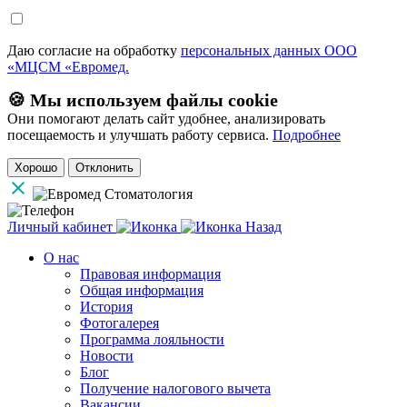
Даю согласие на обработку
персональных данных ООО
«МЦСМ «Евромед.
🍪 Мы используем файлы cookie
Они помогают делать сайт удобнее, анализировать
посещаемость и улучшать работу сервиса.
Подробнее
Хорошо
Отклонить
Личный кабинет
Назад
О нас
Правовая информация
Общая информация
История
Фотогалерея
Программа лояльности
Новости
Блог
Получение налогового вычета
Вакансии