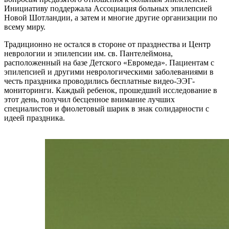
Инициативу поддержала Ассоциация больных эпилепсией
Новой Шотландии, а затем и многие другие организации по
всему миру.
Традиционно не остался в стороне от празднества и Центр
неврологии и эпилепсии им. св. Пантелеймона,
расположенный на базе Детского «Евромеда». Пациентам с
эпилепсией и другими неврологическими заболеваниями в
честь праздника проводились бесплатные видео-ЭЭГ-
мониторинги. Каждый ребенок, прошедший исследование в
этот день, получил бесценное внимание лучших
специалистов и фиолетовый шарик в знак солидарности с
идеей праздника.