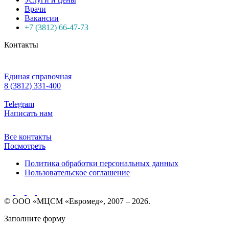
Врачи
Вакансии
+7 (3812) 66-47-73
Контакты
Единая справочная
8 (3812) 331-400
Telegram
Написать нам
Все контакты
Посмотреть
Политика обработки персональных данных
Пользовательское соглашение
© ООО «МЦСМ «Евромед», 2007 – 2026.
Заполните форму