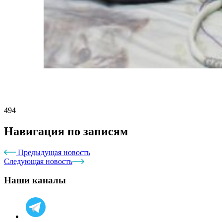
494
Навигация по записям
Предыдущая новость
Следующая новость
Наши каналы