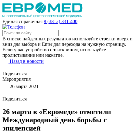
Единая справочная
8 (3812) 331-400
В списке найденных результатов используйте стрелки вверх и
вниз для выбора и Enter для перехода на нужную страницу.
Если у вас устройство с тачскрином, используйте
пролистывание или нажатие.
Назад в новости
Поделиться
Мероприятия
26 марта 2021
Поделиться
26 марта в «Евромеде» отметили
Международный день борьбы с
эпилепсией