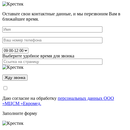
Оставьте свои контактные данные, и мы перезвоним Вам в
ближайшее время.
Выберите удобное время для звонка
Даю согласие на обработку
персональных данных ООО
«МЦСМ «Евромед.
Заполните форму