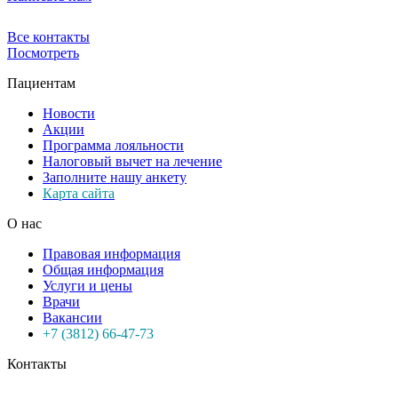
Все контакты
Посмотреть
Пациентам
Новости
Акции
Программа лояльности
Налоговый вычет на лечение
Заполните нашу анкету
Карта сайта
О нас
Правовая информация
Общая информация
Услуги и цены
Врачи
Вакансии
+7 (3812) 66-47-73
Контакты