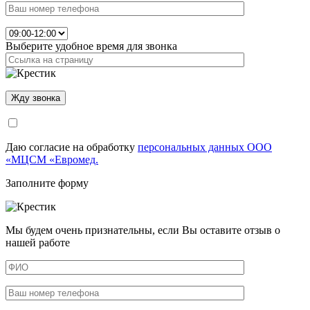
Выберите удобное время для звонка
Даю согласие на обработку
персональных данных ООО
«МЦСМ «Евромед.
Заполните форму
Мы будем очень признательны, если Вы оставите отзыв о
нашей работе