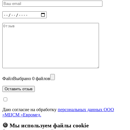
Файл
Выбрано 0 файлов
Даю согласие на обработку
персональных данных ООО
«МЦСМ «Евромед.
🍪 Мы используем файлы cookie