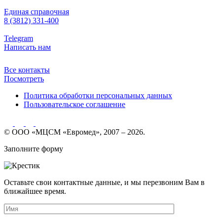
Единая справочная
8 (3812) 331-400
Telegram
Написать нам
Все контакты
Посмотреть
Политика обработки персональных данных
Пользовательское соглашение
© ООО «МЦСМ «Евромед», 2007 – 2026.
Заполните форму
Оставьте свои контактные данные, и мы перезвоним Вам в
ближайшее время.