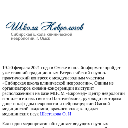
19-20 февраля 2021 года в Омске в онлайн-формате пройдет
уже ставший традиционным Всероссийский научно-
практический конгресс с международным участием
«Сибирская школа клинической неврологии». Одним из
организаторов онлайн-конференции выступит
расположенный на базе МЦСМ «Евромед» Центр неврологии
и эпилепсии им. святого Пантелеймона, руководит которым
доцент кафедры неврологии и нейрохирургии Омской
медицинской академии, врач-невролог, кандидат
медицинских наук
Шестакова О. И.
Ежегодно мероприятие объединяет ведущих научных