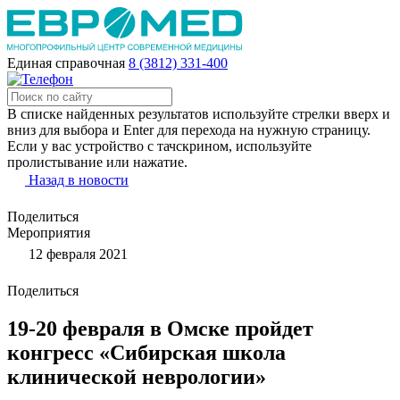
Единая справочная
8 (3812) 331-400
В списке найденных результатов используйте стрелки вверх и
вниз для выбора и Enter для перехода на нужную страницу.
Если у вас устройство с тачскрином, используйте
пролистывание или нажатие.
Назад в новости
Поделиться
Мероприятия
12 февраля 2021
Поделиться
19-20 февраля в Омске пройдет
конгресс «Сибирская школа
клинической неврологии»