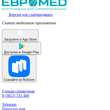
Версия для слабовидящих
Скачать мобильное приложение
Загрузите в
App Store
Доступно в
Google Play
Скачайте из
RuStore
Единая справочная
8 (3812) 331-400
Telegram
Написать нам