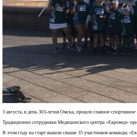
3 августа, в день 303-летия Омска, прошло главное спортивно
Традиционно сотрудники Медицинского центра «Евромед» прин
В этом году на старт вышли свыше 35 участников команды «Ев