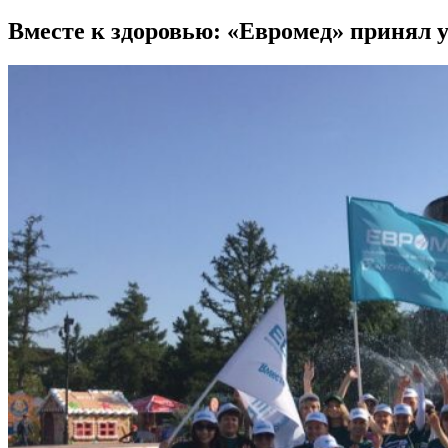
Вместе к здоровью: «Евромед» принял 