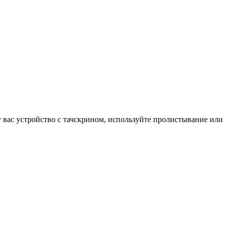
у вас устройство с тачскрином, используйте пролистывание или