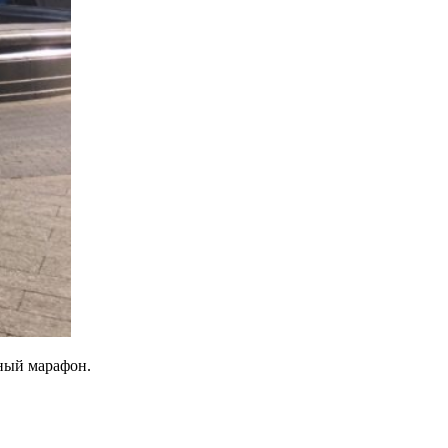
ый марафон.