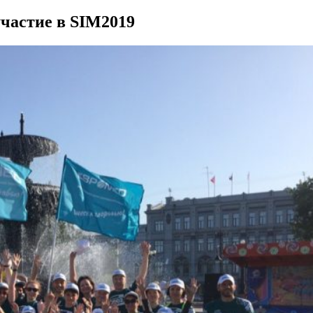
участие в SIM2019