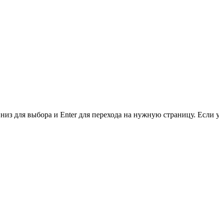
низ для выбора и Enter для перехода на нужную страницу. Если 