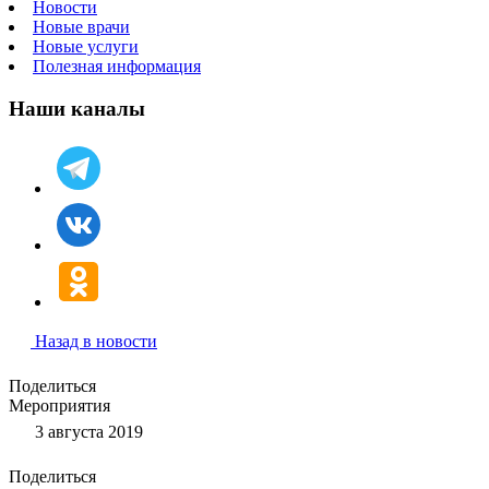
Новости
Новые врачи
Новые услуги
Полезная информация
Наши каналы
Назад в новости
Поделиться
Мероприятия
3 августа 2019
Поделиться