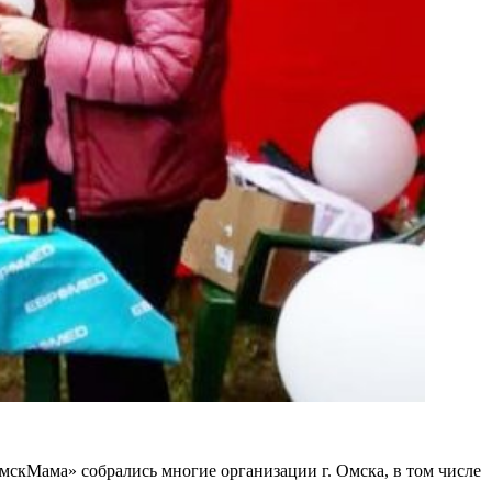
ОмскМама» собрались многие организации г. Омска, в том числе