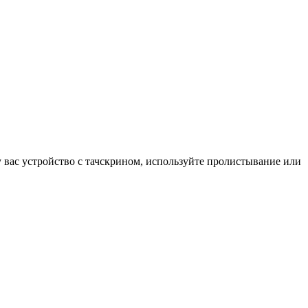
у вас устройство с тачскрином, используйте пролистывание или