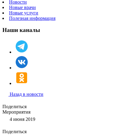
Новости
Новые врачи
Новые услуги
Полезная информация
Наши каналы
Назад в новости
Поделиться
Мероприятия
4 июня 2019
Поделиться