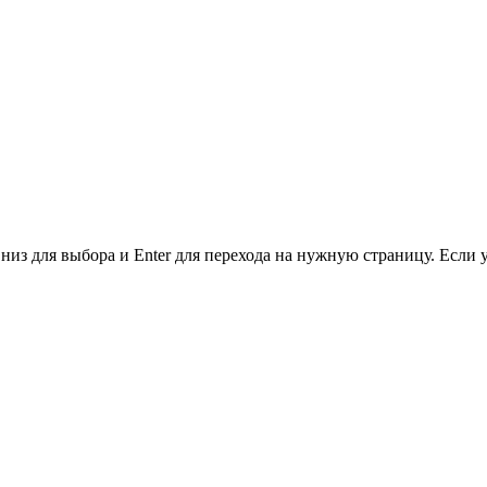
низ для выбора и Enter для перехода на нужную страницу. Если 