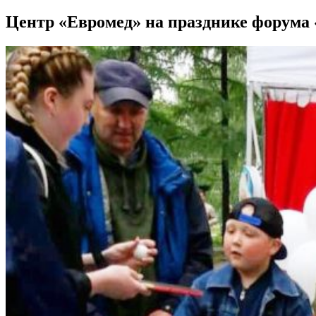
Центр «Евромед» на празднике форум