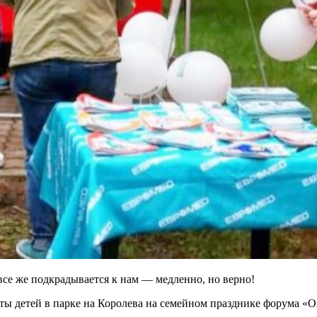
все же подкрадывается к нам — медленно, но верно!
иты детей в парке на Королева на семейном празднике форума «