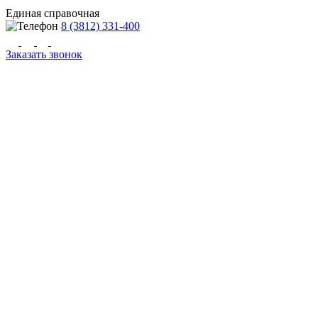
Единая справочная
8 (3812) 331-400
Заказать звонок