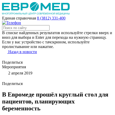
Единая справочная
8 (3812) 331-400
В списке найденных результатов используйте стрелки вверх и
вниз для выбора и Enter для перехода на нужную страницу.
Если у вас устройство с тачскрином, используйте
пролистывание или нажатие.
Назад в новости
Поделиться
Мероприятия
2 апреля 2019
Поделиться
В Евромеде прошёл круглый стол для
пациентов, планирующих
беременность