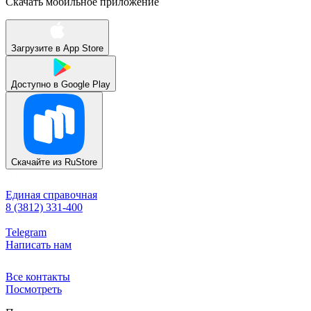
Скачать мобильное приложение
Загрузите в
App Store
Доступно в
Google Play
Скачайте из
RuStore
Единая справочная
8 (3812) 331-400
Telegram
Написать нам
Все контакты
Посмотреть