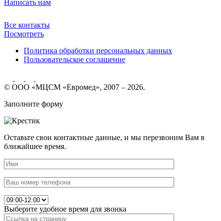
Написать нам
Все контакты
Посмотреть
Политика обработки персональных данных
Пользовательское соглашение
© ООО «МЦСМ «Евромед», 2007 – 2026.
Заполните форму
Оставьте свои контактные данные, и мы перезвоним Вам в
ближайшее время.
Выберите удобное время для звонка