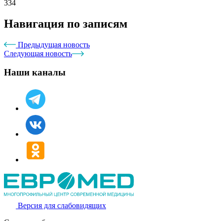
334
Навигация по записям
Предыдущая новость
Следующая новость
Наши каналы
Версия для слабовидящих