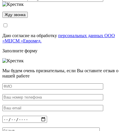
Даю согласие на обработку
персональных данных ООО
«МЦСМ «Евромед.
Заполните форму
Мы будем очень признательны, если Вы оставите отзыв о
нашей работе