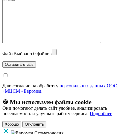
Файл
Выбрано 0 файлов
Даю согласие на обработку
персональных данных ООО
«МЦСМ «Евромед.
🍪 Мы используем файлы cookie
Они помогают делать сайт удобнее, анализировать
посещаемость и улучшать работу сервиса.
Подробнее
Хорошо
Отклонить