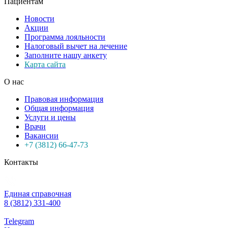
Пациентам
Новости
Акции
Программа лояльности
Налоговый вычет на лечение
Заполните нашу анкету
Карта сайта
О нас
Правовая информация
Общая информация
Услуги и цены
Врачи
Вакансии
+7 (3812) 66-47-73
Контакты
Единая справочная
8 (3812) 331-400
Telegram