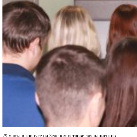
29 марта в корпусе на Зеленом острове для пациентов