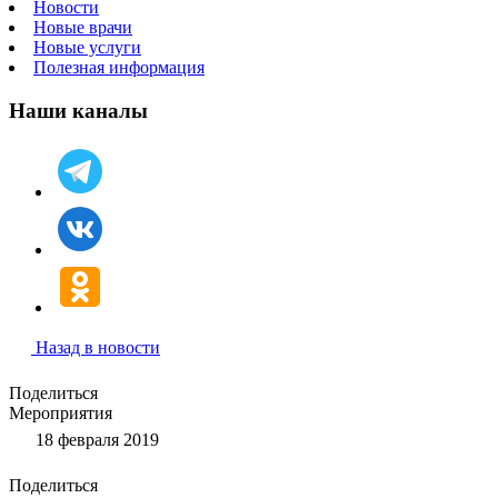
Новости
Новые врачи
Новые услуги
Полезная информация
Наши каналы
Назад в новости
Поделиться
Мероприятия
18 февраля 2019
Поделиться