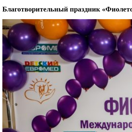
Благотворительный праздник «Фиолет