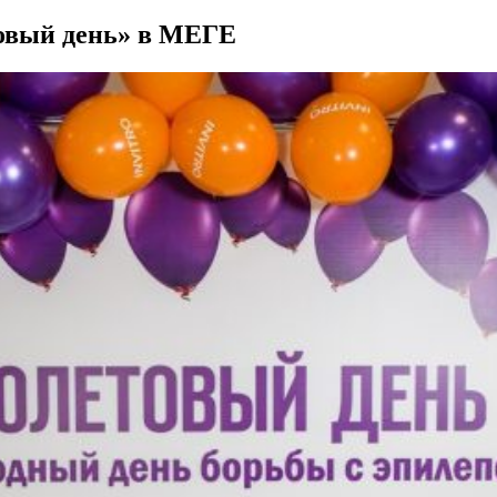
овый день» в МЕГЕ