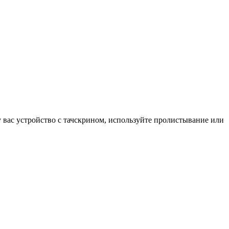
у вас устройство с тачскрином, используйте пролистывание или