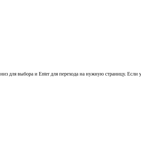
низ для выбора и Enter для перехода на нужную страницу. Если 