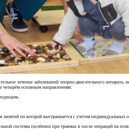
тельное лечение заболеваний опорно-двигательного аппарата, н
 по четырём основным направлениям:
подходом.
н занятий по которой выстраивается с учетом индивидуальных о
льной системы (особенно при травмах и после операций на позв