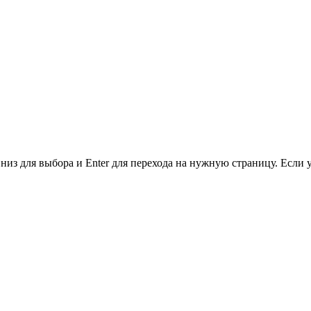
низ для выбора и Enter для перехода на нужную страницу. Если 