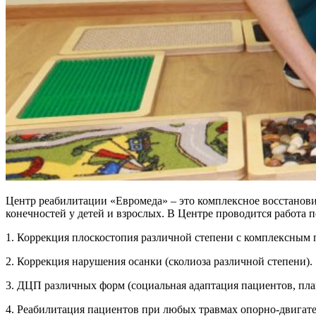
Центр реабилитации «Евромеда» – это комплексное восстанови
конечностей у детей и взрослых. В Центре проводится работа
1. Коррекция плоскостопия различной степени с комплексным 
2. Коррекция нарушения осанки (сколиоза различной степени).
3. ДЦП различных форм (социальная адаптация пациентов, пла
4. Реабилитация пациентов при любых травмах опорно-двигате