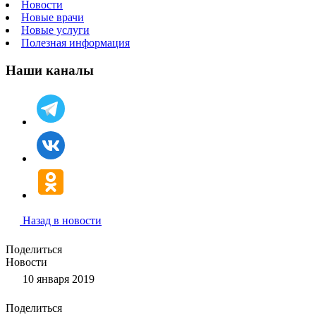
Новости
Новые врачи
Новые услуги
Полезная информация
Наши каналы
Назад в новости
Поделиться
Новости
10 января 2019
Поделиться