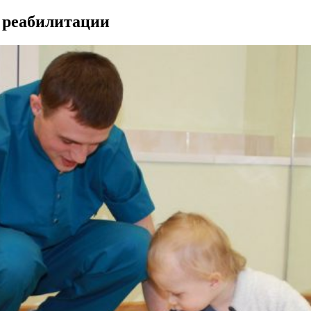
 реабилитации