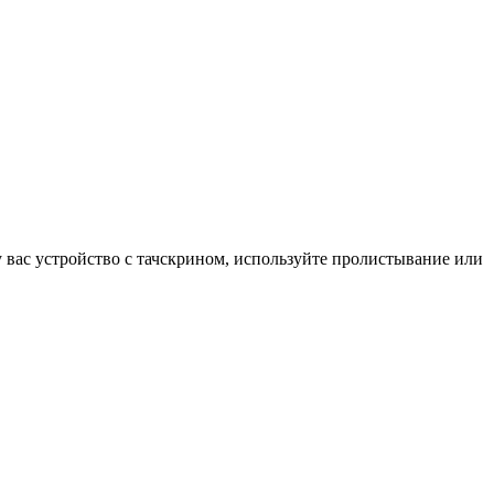
у вас устройство с тачскрином, используйте пролистывание или