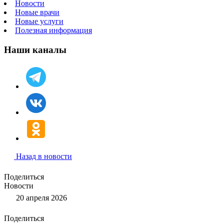
Новости
Новые врачи
Новые услуги
Полезная информация
Наши каналы
Назад в новости
Поделиться
Новости
20 апреля 2026
Поделиться