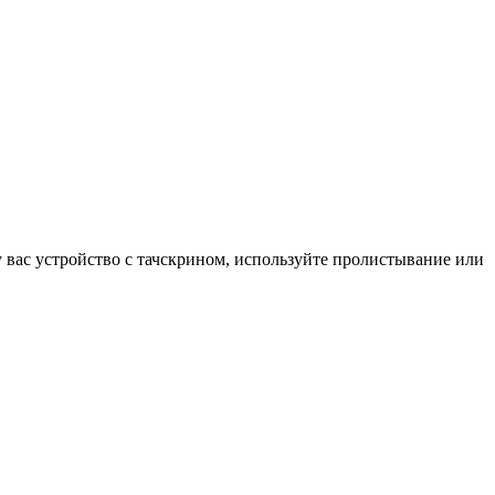
у вас устройство с тачскрином, используйте пролистывание или