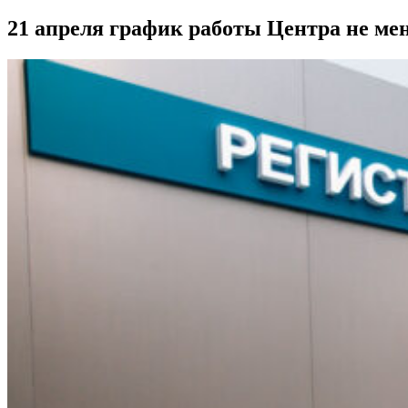
21 апреля график работы Центра не ме