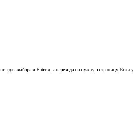
низ для выбора и Enter для перехода на нужную страницу. Если 