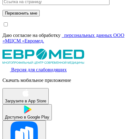
Даю согласие на обработку
персональных данных ООО
«МЦСМ «Евромед.
Версия для слабовидящих
Скачать мобильное приложение
Загрузите в
App Store
Доступно в
Google Play