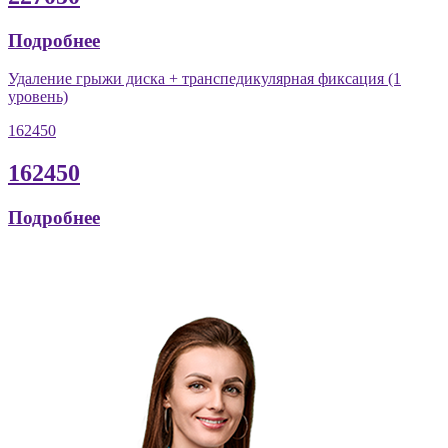
Подробнее
Удаление грыжи диска + транспедикулярная фиксация (1
уровень)
162450
162450
Подробнее