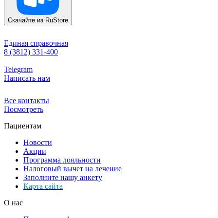
Скачайте из
RuStore
Единая справочная
8 (3812) 331-400
Telegram
Написать нам
Все контакты
Посмотреть
Пациентам
Новости
Акции
Программа лояльности
Налоговый вычет на лечение
Заполните нашу анкету
Карта сайта
О нас