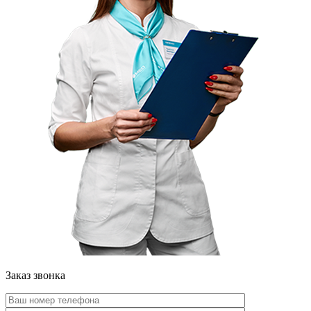
Заказ звонка