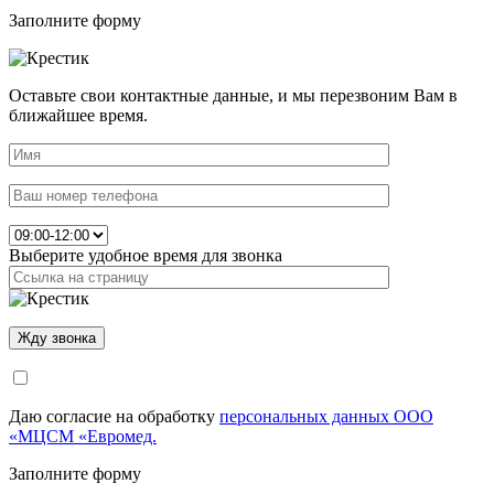
Заполните форму
Оставьте свои контактные данные, и мы перезвоним Вам в
ближайшее время.
Выберите удобное время для звонка
Даю согласие на обработку
персональных данных ООО
«МЦСМ «Евромед.
Заполните форму