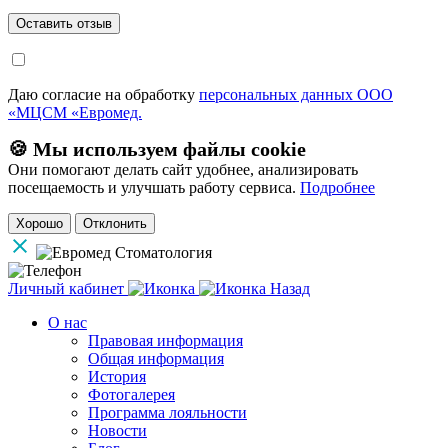
Даю согласие на обработку
персональных данных ООО
«МЦСМ «Евромед.
🍪 Мы используем файлы cookie
Они помогают делать сайт удобнее, анализировать
посещаемость и улучшать работу сервиса.
Подробнее
Хорошо
Отклонить
Личный кабинет
Назад
О нас
Правовая информация
Общая информация
История
Фотогалерея
Программа лояльности
Новости