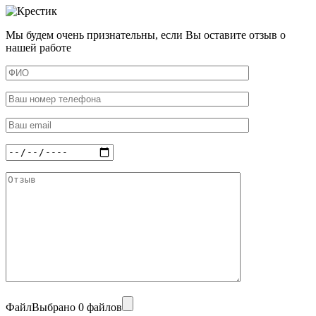
Мы будем очень признательны, если Вы оставите отзыв о
нашей работе
Файл
Выбрано 0 файлов