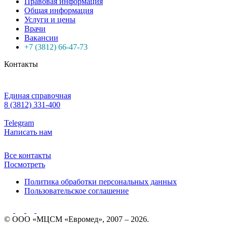
Правовая информация
Общая информация
Услуги и цены
Врачи
Вакансии
+7 (3812) 66-47-73
Контакты
Единая справочная
8 (3812) 331-400
Telegram
Написать нам
Все контакты
Посмотреть
Политика обработки персональных данных
Пользовательское соглашение
© ООО «МЦСМ «Евромед», 2007 – 2026.