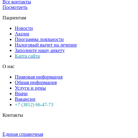
Все контакты
Посмотреть
Пациентам
Новости
Акции
Программа лояльности
Налоговый вычет на лечение
Заполните нашу анкету
Карта сайта
О нас
Правовая информация
Общая информация
Услуги и цены
Врачи
Вакансии
+7 (3812) 66-47-73
Контакты
Единая справочная