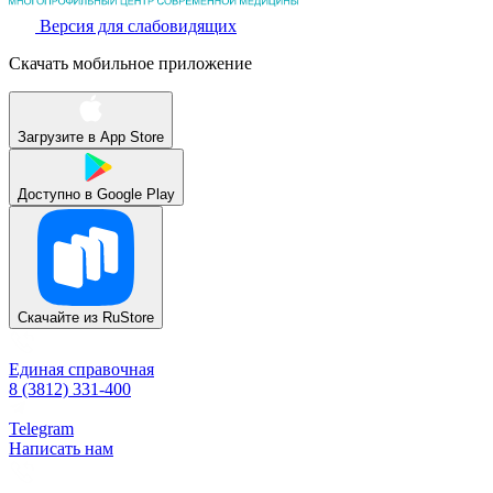
Версия для слабовидящих
Скачать мобильное приложение
Загрузите в
App Store
Доступно в
Google Play
Скачайте из
RuStore
Единая справочная
8 (3812) 331-400
Telegram
Написать нам