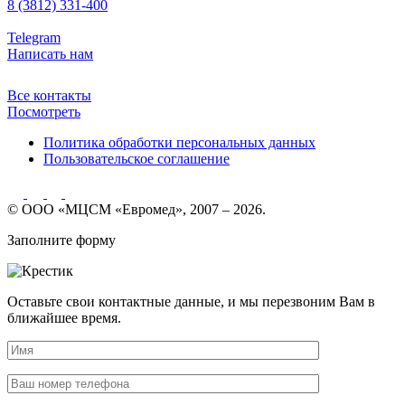
8 (3812) 331-400
Telegram
Написать нам
Все контакты
Посмотреть
Политика обработки персональных данных
Пользовательское соглашение
© ООО «МЦСМ «Евромед», 2007 – 2026.
Заполните форму
Оставьте свои контактные данные, и мы перезвоним Вам в
ближайшее время.