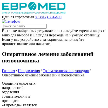
Единая справочная
8 (3812) 331-400
В списке найденных результатов используйте стрелки вверх и
вниз для выбора и Enter для перехода на нужную страницу.
Если у вас устройство с тачскрином, используйте
пролистывание или нажатие.
Оперативное лечение заболеваний
позвоночника
Главная
/
Направления
/
Травматология и ортопедия
/
Оперативное лечение заболеваний позвоночника
Одним из основных
направлений
отделения
травматологии и
ортопедии
«Евромеда» является