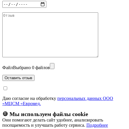
Файл
Выбрано 0 файлов
Даю согласие на обработку
персональных данных ООО
«МЦСМ «Евромед.
🍪 Мы используем файлы cookie
Они помогают делать сайт удобнее, анализировать
посещаемость и улучшать работу сервиса.
Подробнее