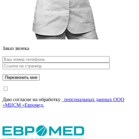
Заказ звонка
Даю согласие на обработку
персональных данных ООО
«МЦСМ «Евромед.