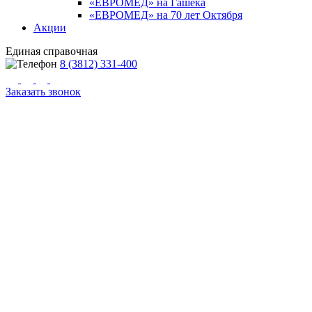
«ЕВРОМЕД» на Гашека
«ЕВРОМЕД» на 70 лет Октября
Акции
Единая справочная
8 (3812) 331-400
Заказать звонок