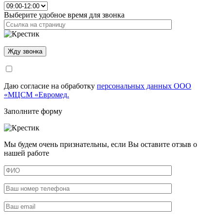
Выберите удобное время для звонка
Даю согласие на обработку
персональных данных ООО
«МЦСМ «Евромед.
Заполните форму
Мы будем очень признательны, если Вы оставите отзыв о
нашей работе