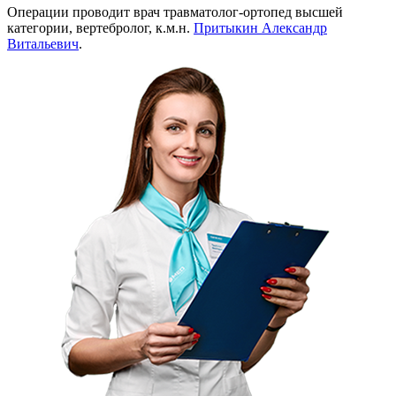
Операции проводит врач травматолог-ортопед высшей
категории, вертебролог, к.м.н.
Притыкин Александр
Витальевич
.