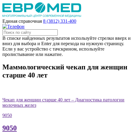
Единая справочная
8 (3812) 331-400
В списке найденных результатов используйте стрелки вверх и
вниз для выбора и Enter для перехода на нужную страницу.
Если у вас устройство с тачскрином, используйте
пролистывание или нажатие.
Маммологический чекап для женщин
старше 40 лет
Чекап для женщин старше 40 лет – Диагностика патологии
молочных желез
9050
9050