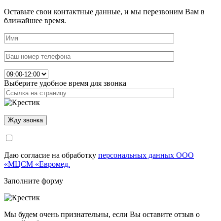
Оставьте свои контактные данные, и мы перезвоним Вам в
ближайшее время.
Выберите удобное время для звонка
Даю согласие на обработку
персональных данных ООО
«МЦСМ «Евромед.
Заполните форму
Мы будем очень признательны, если Вы оставите отзыв о