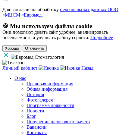
Даю согласие на обработку
персональных данных ООО
«МЦСМ «Евромед.
🍪 Мы используем файлы cookie
Они помогают делать сайт удобнее, анализировать
посещаемость и улучшать работу сервиса.
Подробнее
Хорошо
Отклонить
Личный кабинет
Назад
О нас
Правовая информация
Общая информация
История
Фотогалерея
Программа лояльности
Новости
Блог
Получение налогового вычета
Вакансии
Контакты