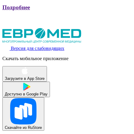
Подробнее
Версия для слабовидящих
Скачать мобильное приложение
Загрузите в
App Store
Доступно в
Google Play
Скачайте из
RuStore