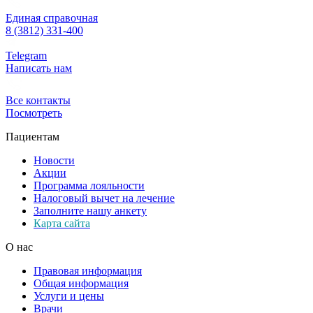
Единая справочная
8 (3812) 331-400
Telegram
Написать нам
Все контакты
Посмотреть
Пациентам
Новости
Акции
Программа лояльности
Налоговый вычет на лечение
Заполните нашу анкету
Карта сайта
О нас
Правовая информация
Общая информация
Услуги и цены
Врачи