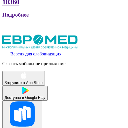
10360
Подробнее
Версия для слабовидящих
Скачать мобильное приложение
Загрузите в
App Store
Доступно в
Google Play