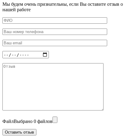
Мы будем очень признательны, если Вы оставите отзыв о
нашей работе
Файл
Выбрано 0 файлов