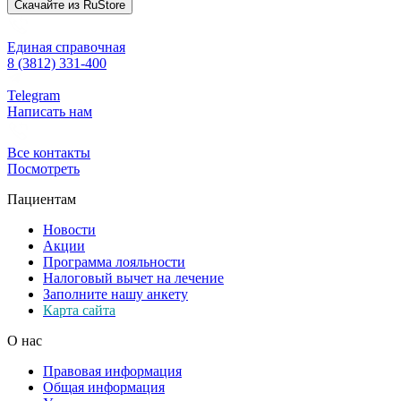
Скачайте из
RuStore
Единая справочная
8 (3812) 331-400
Telegram
Написать нам
Все контакты
Посмотреть
Пациентам
Новости
Акции
Программа лояльности
Налоговый вычет на лечение
Заполните нашу анкету
Карта сайта
О нас
Правовая информация
Общая информация