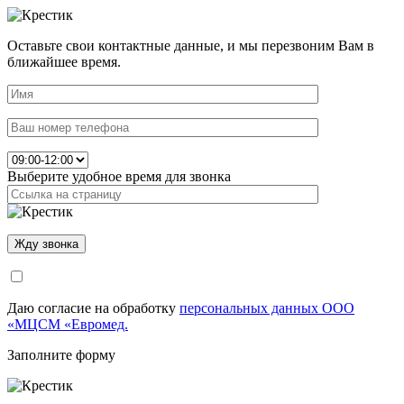
Оставьте свои контактные данные, и мы перезвоним Вам в
ближайшее время.
Выберите удобное время для звонка
Даю согласие на обработку
персональных данных ООО
«МЦСМ «Евромед.
Заполните форму