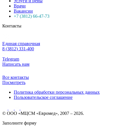
Услуги и цены
Врачи
Вакансии
+7 (3812) 66-47-73
Контакты
Единая справочная
8 (3812) 331-400
Telegram
Написать нам
Все контакты
Посмотреть
Политика обработки персональных данных
Пользовательское соглашение
© ООО «МЦСМ «Евромед», 2007 – 2026.
Заполните форму