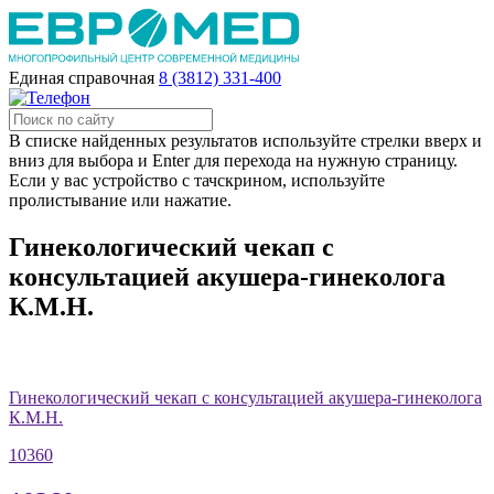
Единая справочная
8 (3812) 331-400
В списке найденных результатов используйте стрелки вверх и
вниз для выбора и Enter для перехода на нужную страницу.
Если у вас устройство с тачскрином, используйте
пролистывание или нажатие.
Гинекологический чекап с
консультацией акушера-гинеколога
К.М.Н.
Гинекологический чекап с консультацией акушера-гинеколога
К.М.Н.
10360