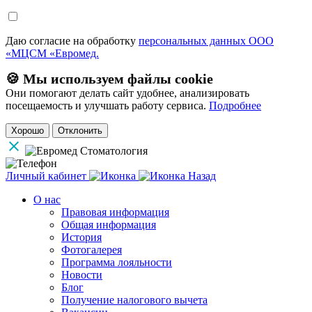
Даю согласие на обработку
персональных данных ООО
«МЦСМ «Евромед.
🍪 Мы используем файлы cookie
Они помогают делать сайт удобнее, анализировать
посещаемость и улучшать работу сервиса.
Подробнее
Хорошо
Отклонить
Личный кабинет
Назад
О нас
Правовая информация
Общая информация
История
Фотогалерея
Программа лояльности
Новости
Блог
Получение налогового вычета