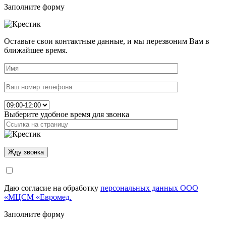
Заполните форму
Оставьте свои контактные данные, и мы перезвоним Вам в
ближайшее время.
Выберите удобное время для звонка
Даю согласие на обработку
персональных данных ООО
«МЦСМ «Евромед.
Заполните форму