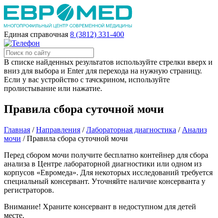
Единая справочная
8 (3812) 331-400
В списке найденных результатов используйте стрелки вверх и
вниз для выбора и Enter для перехода на нужную страницу.
Если у вас устройство с тачскрином, используйте
пролистывание или нажатие.
Правила сбора суточной мочи
Главная
/
Направления
/
Лабораторная диагностика
/
Анализ
мочи
/
Правила сбора суточной мочи
Перед сбором мочи получите бесплатно контейнер для сбора
анализа в Центре лабораторной диагностики или одном из
корпусов «Евромеда». Для некоторых исследований требуется
специальный консервант. Уточняйте наличие консерванта у
регистраторов.
Внимание! Храните консервант в недоступном для детей
месте.