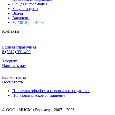
Общая информация
Услуги и цены
Врачи
Вакансии
+7 (3812) 66-47-73
Контакты
Единая справочная
8 (3812) 331-400
Telegram
Написать нам
Все контакты
Посмотреть
Политика обработки персональных данных
Пользовательское соглашение
© ООО «МЦСМ «Евромед», 2007 – 2026.