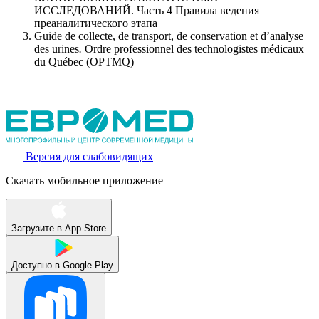
ИССЛЕДОВАНИЙ. Часть 4 Правила ведения
преаналитического этапа
Guide de collecte, de transport, de conservation et d’analyse
des urines
.
Ordre professionnel des technologistes médicaux
du Québec (OPTMQ)
Версия для слабовидящих
Скачать мобильное приложение
Загрузите в
App Store
Доступно в
Google Play