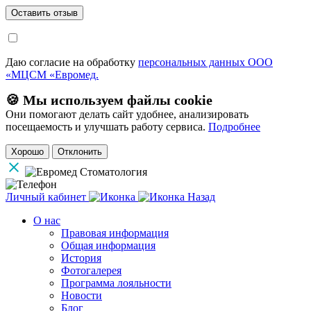
Даю согласие на обработку
персональных данных ООО
«МЦСМ «Евромед.
🍪 Мы используем файлы cookie
Они помогают делать сайт удобнее, анализировать
посещаемость и улучшать работу сервиса.
Подробнее
Хорошо
Отклонить
Личный кабинет
Назад
О нас
Правовая информация
Общая информация
История
Фотогалерея
Программа лояльности
Новости
Блог