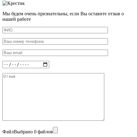
Мы будем очень признательны, если Вы оставите отзыв о
нашей работе
Файл
Выбрано 0 файлов