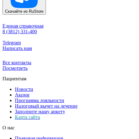
Скачайте из
RuStore
Единая справочная
8 (3812) 331-400
Telegram
Написать нам
Все контакты
Посмотреть
Пациентам
Новости
Акции
Программа лояльности
Налоговый вычет на лечение
Заполните нашу анкету
Карта сайта
О нас
Правовая информация