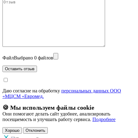
Файл
Выбрано 0 файлов
Даю согласие на обработку
персональных данных ООО
«МЦСМ «Евромед.
🍪 Мы используем файлы cookie
Они помогают делать сайт удобнее, анализировать
посещаемость и улучшать работу сервиса.
Подробнее
Хорошо
Отклонить