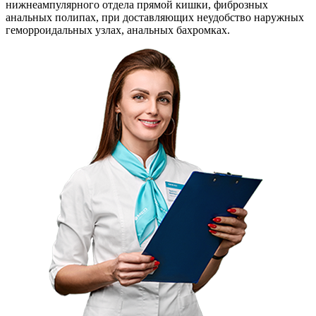
нижнеампулярного отдела прямой кишки, фиброзных
анальных полипах, при доставляющих неудобство наружных
геморроидальных узлах, анальных бахромках.