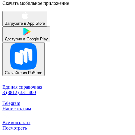
Скачать мобильное приложение
Загрузите в
App Store
Доступно в
Google Play
Скачайте из
RuStore
Единая справочная
8 (3812) 331-400
Telegram
Написать нам
Все контакты
Посмотреть