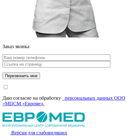
Заказ звонка
Даю согласие на обработку
персональных данных ООО
«МЦСМ «Евромед.
Версия для слабовидящих