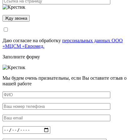
Даю согласие на обработку
персональных данных ООО
«МЦСМ «Евромед.
Заполните форму
Мы будем очень признательны, если Вы оставите отзыв о
нашей работе