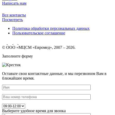
Написать нам
Все контакты
Посмотреть
Политика обработки персональных данных
Пользовательское соглашение
© ООО «МЦСМ «Евромед», 2007 – 2026.
Заполните форму
Оставьте свои контактные данные, и мы перезвоним Вам в
ближайшее время.
Выберите удобное время для звонка