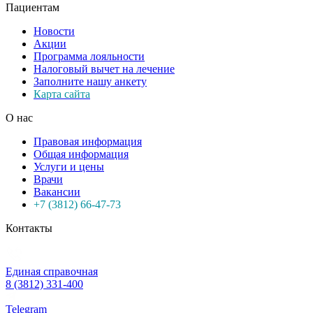
Пациентам
Новости
Акции
Программа лояльности
Налоговый вычет на лечение
Заполните нашу анкету
Карта сайта
О нас
Правовая информация
Общая информация
Услуги и цены
Врачи
Вакансии
+7 (3812) 66-47-73
Контакты
Единая справочная
8 (3812) 331-400
Telegram