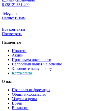
Единая справочная
8 (3812) 331-400
Telegram
Написать нам
Все контакты
Посмотреть
Пациентам
Новости
Акции
Программа лояльности
Налоговый вычет на лечение
Заполните нашу анкету
Карта сайта
О нас
Правовая информация
Общая информация
Услуги и цены
Врачи
Вакансии