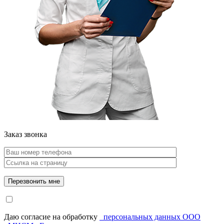
Заказ звонка
Даю согласие на обработку
персональных данных ООО