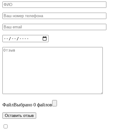
Файл
Выбрано 0 файлов