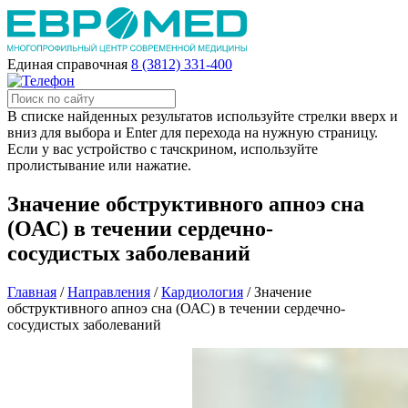
Единая справочная
8 (3812) 331-400
В списке найденных результатов используйте стрелки вверх и
вниз для выбора и Enter для перехода на нужную страницу.
Если у вас устройство с тачскрином, используйте
пролистывание или нажатие.
Значение обструктивного апноэ сна
(ОАС) в течении сердечно-
сосудистых заболеваний
Главная
/
Направления
/
Кардиология
/
Значение
обструктивного апноэ сна (ОАС) в течении сердечно-
сосудистых заболеваний