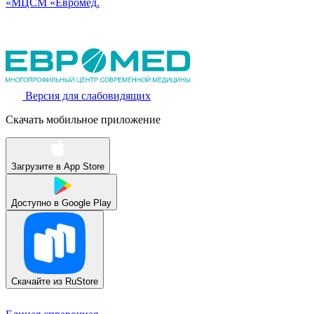
«МЦСМ «Евромед.
Версия для слабовидящих
Скачать мобильное приложение
Загрузите в
App Store
Доступно в
Google Play
Скачайте из
RuStore