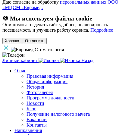
Даю согласие на обработку
персональных данных ООО
«МЦСМ «Евромед.
🍪 Мы используем файлы cookie
Они помогают делать сайт удобнее, анализировать
посещаемость и улучшать работу сервиса.
Подробнее
Хорошо
Отклонить
Личный кабинет
Назад
О нас
Правовая информация
Общая информация
История
Фотогалерея
Программа лояльности
Новости
Блог
Получение налогового вычета
Вакансии
Контакты
Направления