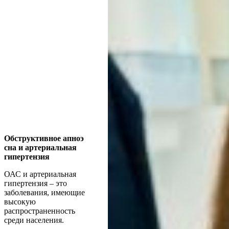
Обструктивное апноэ
сна и артериальная
гипертензия
ОАС и артериальная
гипертензия – это
заболевания, имеющие
высокую
распространенность
среди населения.