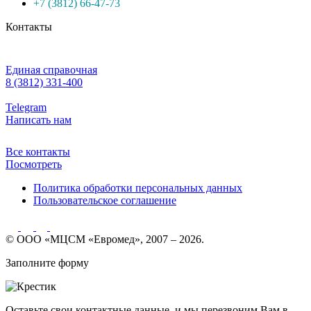
+7 (3812) 66-47-73
Контакты
Единая справочная
8 (3812) 331-400
Telegram
Написать нам
Все контакты
Посмотреть
Политика обработки персональных данных
Пользовательское соглашение
© ООО «МЦСМ «Евромед», 2007 – 2026.
Заполните форму
Оставьте свои контактные данные, и мы перезвоним Вам в