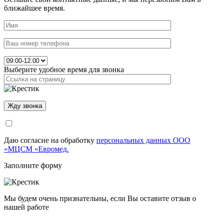
ближайшее время.
Выберите удобное время для звонка
Даю согласие на обработку
персональных данных ООО
«МЦСМ «Евромед.
Заполните форму
Мы будем очень признательны, если Вы оставите отзыв о
нашей работе