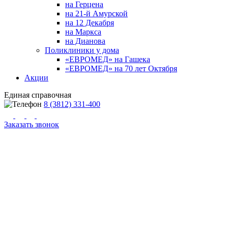
на Герцена
на 21-й Амурской
на 12 Декабря
на Маркса
на Дианова
Поликлиники у дома
«ЕВРОМЕД» на Гашека
«ЕВРОМЕД» на 70 лет Октября
Акции
Единая справочная
8 (3812) 331-400
Заказать звонок