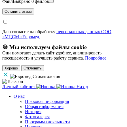
Файл
Выбрано 0 файлов
Даю согласие на обработку
персональных данных ООО
«МЦСМ «Евромед.
🍪 Мы используем файлы cookie
Они помогают делать сайт удобнее, анализировать
посещаемость и улучшать работу сервиса.
Подробнее
Хорошо
Отклонить
Личный кабинет
Назад
О нас
Правовая информация
Общая информация
История
Фотогалерея
Программа лояльности
Новости