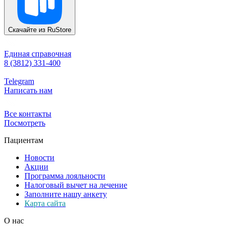
Скачайте из
RuStore
Единая справочная
8 (3812) 331-400
Telegram
Написать нам
Все контакты
Посмотреть
Пациентам
Новости
Акции
Программа лояльности
Налоговый вычет на лечение
Заполните нашу анкету
Карта сайта
О нас