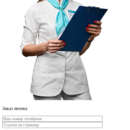
Заказ звонка