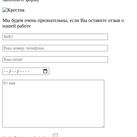
Мы будем очень признательны, если Вы оставите отзыв о
нашей работе