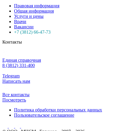
Правовая информация
Общая информация
Услуги и цены
Врачи
Вакансии
+7 (3812) 66-47-73
Контакты
Единая справочная
8 (3812) 331-400
Telegram
Написать нам
Все контакты
Посмотреть
Политика обработки персональных данных
Пользовательское соглашение