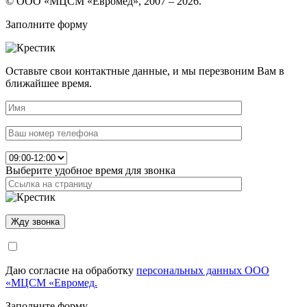
© ООО «МЦСМ «Евромед», 2007 – 2026.
Заполните форму
Оставьте свои контактные данные, и мы перезвоним Вам в
ближайшее время.
Выберите удобное время для звонка
Даю согласие на обработку
персональных данных ООО
«МЦСМ «Евромед.
Заполните форму