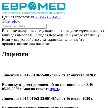
Единая справочная
8 (3812) 331-400
В списке найденных результатов используйте стрелки вверх и
вниз для выбора и Enter для перехода на нужную страницу.
Если у вас устройство с тачскрином, используйте
пролистывание или нажатие.
Лицензии
Лицензия Л041-00110-55/00573852 от 12 августа 2020 г.
Выписку из реестра лицензий по состоянию на
08:46
05.08.2026 г.
можно скачать
здесь
.
Лицензия Л017-01165-55/00148520 от 16 июля 2020 г.
Выписку из реестра лицензий по состоянию