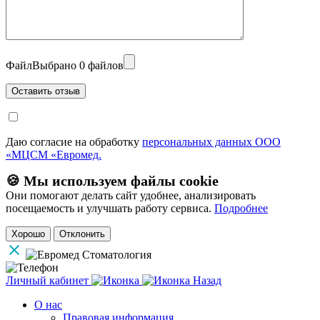
Файл
Выбрано 0 файлов
Даю согласие на обработку
персональных данных ООО
«МЦСМ «Евромед.
🍪 Мы используем файлы cookie
Они помогают делать сайт удобнее, анализировать
посещаемость и улучшать работу сервиса.
Подробнее
Хорошо
Отклонить
Личный кабинет
Назад
О нас
Правовая информация