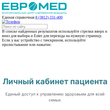
Единая справочная
8 (3812) 331-400
В списке найденных результатов используйте стрелки вверх и
вниз для выбора и Enter для перехода на нужную страницу.
Если у вас устройство с тачскрином, используйте
пролистывание или нажатие.
Личный кабинет пациента «Евромед»
Личный кабинет пациента
Единый доступ к управлению здоровьем для всей
семьи.