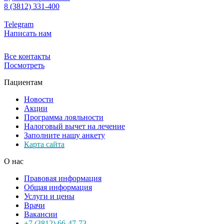
8 (3812) 331-400
Telegram
Написать нам
Все контакты
Посмотреть
Пациентам
Новости
Акции
Программа лояльности
Налоговый вычет на лечение
Заполните нашу анкету
Карта сайта
О нас
Правовая информация
Общая информация
Услуги и цены
Врачи
Вакансии
+7 (3812) 66-47-73