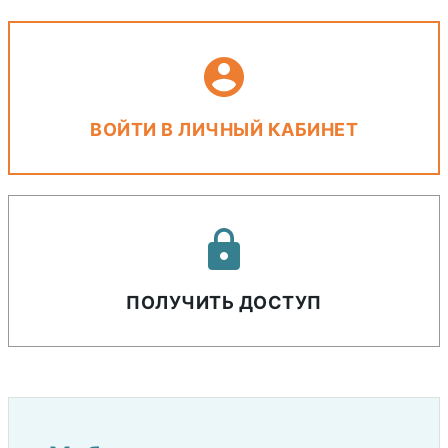
ВОЙТИ В ЛИЧНЫЙ КАБИНЕТ
ПОЛУЧИТЬ ДОСТУП