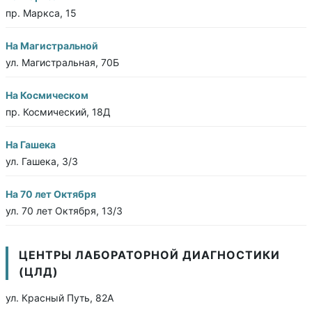
пр. Маркса, 15
На Магистральной
ул. Магистральная, 70Б
На Космическом
пр. Космический, 18Д
На Гашека
ул. Гашека, 3/3
На 70 лет Октября
ул. 70 лет Октября, 13/3
ЦЕНТРЫ ЛАБОРАТОРНОЙ ДИАГНОСТИКИ
(ЦЛД)
ул. Красный Путь, 82А