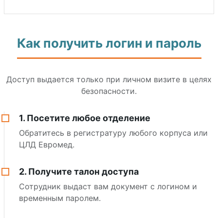
Как получить логин и пароль
Доступ выдается только при личном визите в целях
безопасности.
1. Посетите любое отделение
Обратитесь в регистратуру любого корпуса или
ЦЛД Евромед.
2. Получите талон доступа
Сотрудник выдаст вам документ с логином и
временным паролем.