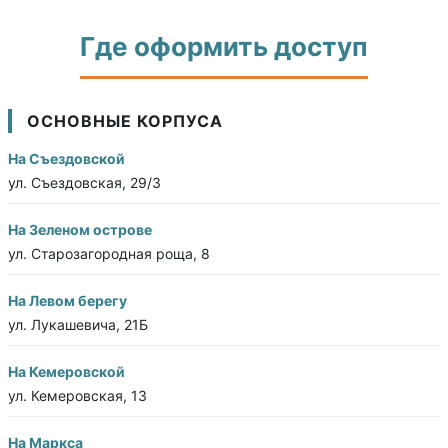
Где оформить доступ
ОСНОВНЫЕ КОРПУСА
На Съездовской
ул. Съездовская, 29/3
На Зеленом острове
ул. Старозагородная роща, 8
На Левом берегу
ул. Лукашевича, 21Б
На Кемеровской
ул. Кемеровская, 13
На Маркса