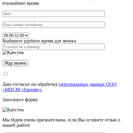
ближайшее время.
Выберите удобное время для звонка
Даю согласие на обработку
персональных данных ООО
«МЦСМ «Евромед.
Заполните форму
Мы будем очень признательны, если Вы оставите отзыв о
нашей работе