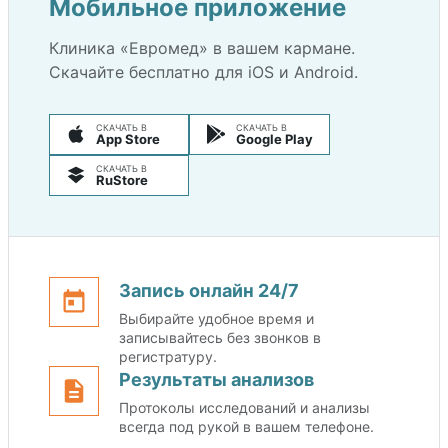
Мобильное приложение
Клиника «Евромед» в вашем кармане.
Скачайте бесплатно для iOS и Android.
СКАЧАТЬ В
СКАЧАТЬ В
App Store
Google Play
СКАЧАТЬ В
RuStore
Запись онлайн 24/7
Выбирайте удобное время и
записывайтесь без звонков в
регистратуру.
Результаты анализов
Протоколы исследований и анализы
всегда под рукой в вашем телефоне.