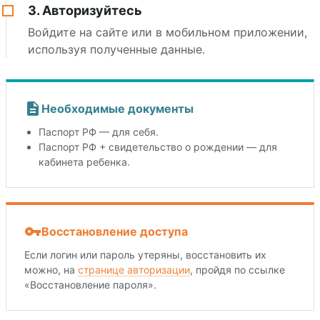
3. Авторизуйтесь
Войдите на сайте или в мобильном приложении,
используя полученные данные.
Необходимые документы
Паспорт РФ — для себя.
Паспорт РФ + свидетельство о рождении — для
кабинета ребенка.
Восстановление доступа
Если логин или пароль утеряны, восстановить их
можно, на
странице авторизации
, пройдя по ссылке
«Восстановление пароля».