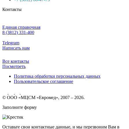
Контакты
Единая справочная
8 (3812) 331-400
Telegram
Написать нам
Все контакты
Посмотреть
Политика обработки персональных данных
Пользовательское соглашение
© ООО «МЦСМ «Евромед», 2007 – 2026.
Заполните форму
Оставьте свои контактные данные, и мы перезвоним Вам в