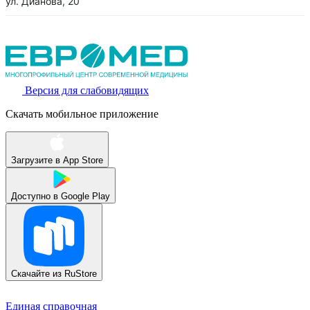
ул. Дианова, 20
Версия для слабовидящих
Скачать мобильное приложение
Загрузите в
App Store
Доступно в
Google Play
Скачайте из
RuStore
Единая справочная