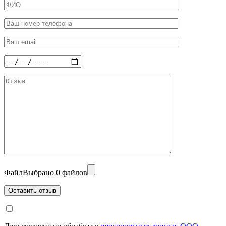
Файл
Выбрано 0 файлов