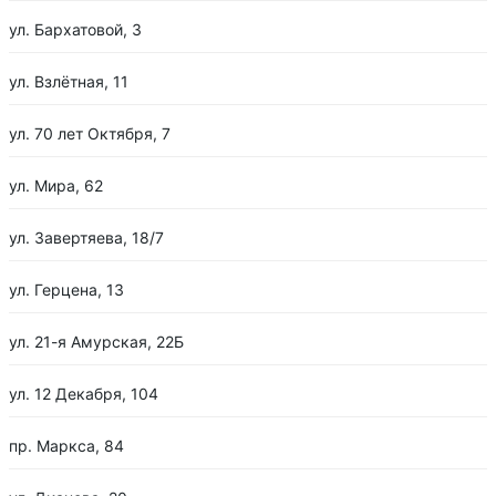
ул. Бархатовой, 3
ул. Взлётная, 11
ул. 70 лет Октября, 7
ул. Мира, 62
ул. Завертяева, 18/7
ул. Герцена, 13
ул. 21-я Амурская, 22Б
ул. 12 Декабря, 104
пр. Маркса, 84