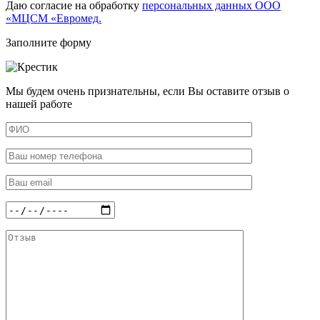
Даю согласие на обработку
персональных данных ООО
«МЦСМ «Евромед.
Заполните форму
Мы будем очень признательны, если Вы оставите отзыв о
нашей работе