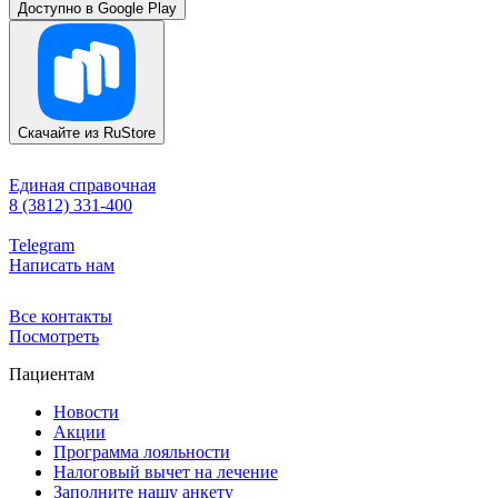
Доступно в
Google Play
Скачайте из
RuStore
Единая справочная
8 (3812) 331-400
Telegram
Написать нам
Все контакты
Посмотреть
Пациентам
Новости
Акции
Программа лояльности
Налоговый вычет на лечение
Заполните нашу анкету