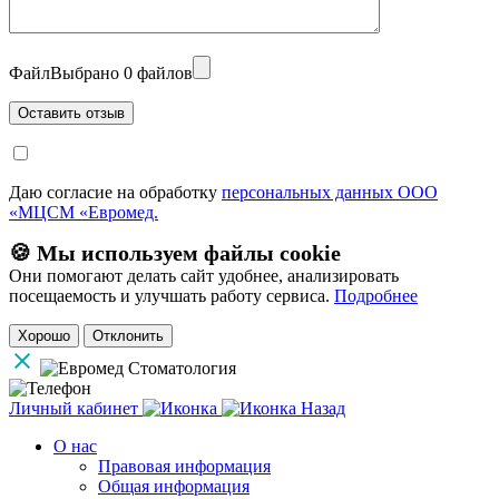
Файл
Выбрано 0 файлов
Даю согласие на обработку
персональных данных ООО
«МЦСМ «Евромед.
🍪 Мы используем файлы cookie
Они помогают делать сайт удобнее, анализировать
посещаемость и улучшать работу сервиса.
Подробнее
Хорошо
Отклонить
Личный кабинет
Назад
О нас
Правовая информация
Общая информация