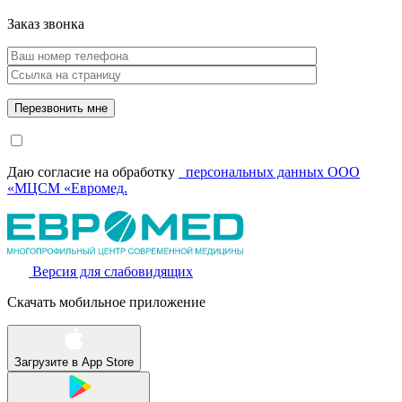
Заказ звонка
Даю согласие на обработку
персональных данных ООО
«МЦСМ «Евромед.
Версия для слабовидящих
Скачать мобильное приложение
Загрузите в
App Store