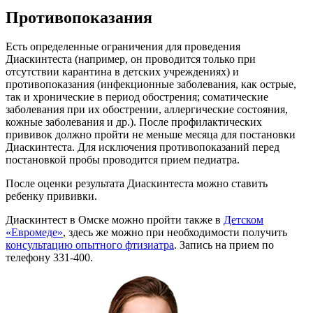
Противопоказания
Есть определенные ограничения для проведения
Диаскинтеста (например, он проводится только при
отсутствии карантина в детских учреждениях) и
противопоказания (инфекционные заболевания, как острые,
так и хронические в период обострения; соматические
заболевания при их обострении, аллергические состояния,
кожные заболевания и др.). После профилактических
прививок должно пройти не меньше месяца для постановки
Диаскинтеста. Для исключения противопоказаний перед
постановкой пробы проводится прием педиатра.
После оценки результата Диаскинтеста можно ставить
ребенку прививки.
Диаскинтест в Омске можно пройти также в
Детском
«Евромеде»
, здесь же можно при необходимости получить
консультацию опытного фтизиатра
. Запись на прием по
телефону 331-400.