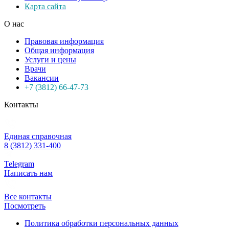
Карта сайта
О нас
Правовая информация
Общая информация
Услуги и цены
Врачи
Вакансии
+7 (3812) 66-47-73
Контакты
Единая справочная
8 (3812) 331-400
Telegram
Написать нам
Все контакты
Посмотреть
Политика обработки персональных данных