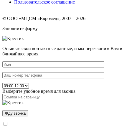
Пользовательское соглашение
© ООО «МЦСМ «Евромед», 2007 – 2026.
Заполните форму
Оставьте свои контактные данные, и мы перезвоним Вам в
ближайшее время.
Выберите удобное время для звонка