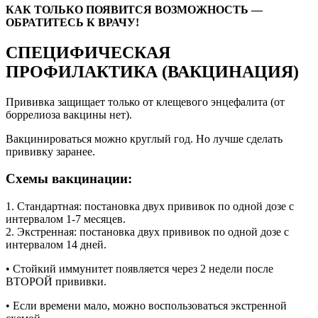
КАК ТОЛЬКО ПОЯВИТСЯ ВОЗМОЖНОСТЬ —
ОБРАТИТЕСЬ К ВРАЧУ!
СПЕЦИФИЧЕСКАЯ
ПРОФИЛАКТИКА (ВАКЦИНАЦИЯ)
Прививка защищает только от клещевого энцефалита (от
боррелиоза вакцины нет).
Вакцинироваться можно круглый год. Но лучше сделать
прививку заранее.
Схемы вакцинации:
1. Стандартная: постановка двух прививок по одной дозе с
интервалом 1-7 месяцев.
2. Экстренная: постановка двух прививок по одной дозе с
интервалом 14 дней.
• Стойкий иммунитет появляется через 2 недели после
ВТОРОЙ прививки.
• Если времени мало, можно воспользоваться экстренной