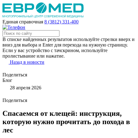
Единая справочная
8 (3812) 331-400
В списке найденных результатов используйте стрелки вверх и
вниз для выбора и Enter для перехода на нужную страницу.
Если у вас устройство с тачскрином, используйте
пролистывание или нажатие.
Назад в новости
Поделиться
Блог
28 апреля 2026
Поделиться
Спасаемся от клещей: инструкция,
которую нужно прочитать до похода в
лес