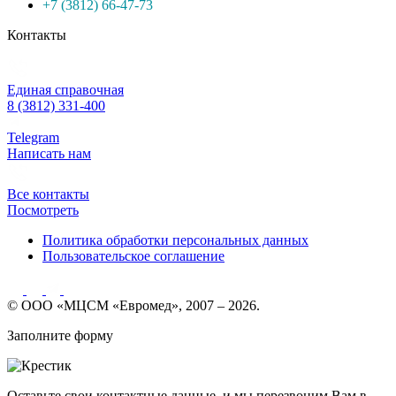
+7 (3812) 66-47-73
Контакты
Единая справочная
8 (3812) 331-400
Telegram
Написать нам
Все контакты
Посмотреть
Политика обработки персональных данных
Пользовательское соглашение
© ООО «МЦСМ «Евромед», 2007 – 2026.
Заполните форму
Оставьте свои контактные данные, и мы перезвоним Вам в