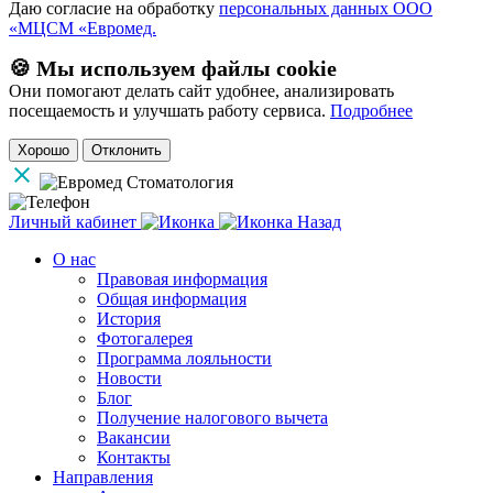
Даю согласие на обработку
персональных данных ООО
«МЦСМ «Евромед.
🍪 Мы используем файлы cookie
Они помогают делать сайт удобнее, анализировать
посещаемость и улучшать работу сервиса.
Подробнее
Хорошо
Отклонить
Личный кабинет
Назад
О нас
Правовая информация
Общая информация
История
Фотогалерея
Программа лояльности
Новости
Блог
Получение налогового вычета
Вакансии
Контакты
Направления