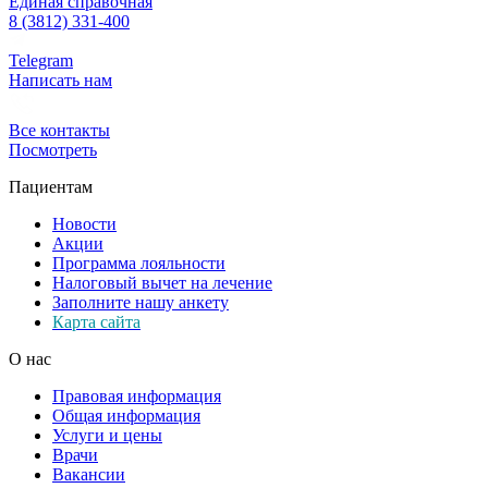
Единая справочная
8 (3812) 331-400
Telegram
Написать нам
Все контакты
Посмотреть
Пациентам
Новости
Акции
Программа лояльности
Налоговый вычет на лечение
Заполните нашу анкету
Карта сайта
О нас
Правовая информация
Общая информация
Услуги и цены
Врачи
Вакансии