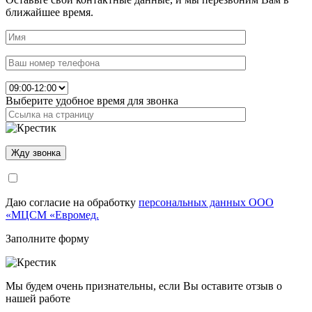
ближайшее время.
Выберите удобное время для звонка
Даю согласие на обработку
персональных данных ООО
«МЦСМ «Евромед.
Заполните форму
Мы будем очень признательны, если Вы оставите отзыв о
нашей работе