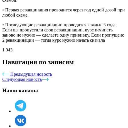
схемой.
• Первая ревакцинация проводится через год одной дозой при
любой схеме.
• Последующие ревакцинации проводится каждые 3 года.
Если вы пропустили срок ревакцинации, курс начинать
заново не нужно — сделаете одну прививку. Если пропущено
2 ревакцинации — тогда курс нужно начать сначала
1 943
Навигация по записям
Предыдущая новость
Следующая новость
Наши каналы