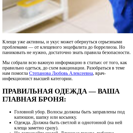
Клещи уже активны, и укус может обернуться серьезными
проблемами — от клещевого энцефалита до боррелиоза. Но
паниковать не нужно, достаточно знать правила безопасности.
Мы собрали всю важную информацию в статью: от того, как
правильно одеться, до схем вакцинации. Разобраться в теме
нам помогла
Степанова Любовь Алексеевна
, врач-
инфекционист высшей категории.
ПРАВИЛЬНАЯ ОДЕЖДА — ВАША
ГЛАВНАЯ БРОНЯ:
Головной убор. Волосы должны быть заправлены под
капюшон, шапку или косынку.
Одежда. Должна быть светлой и однотонной (на ней
клеща заметно сразу).