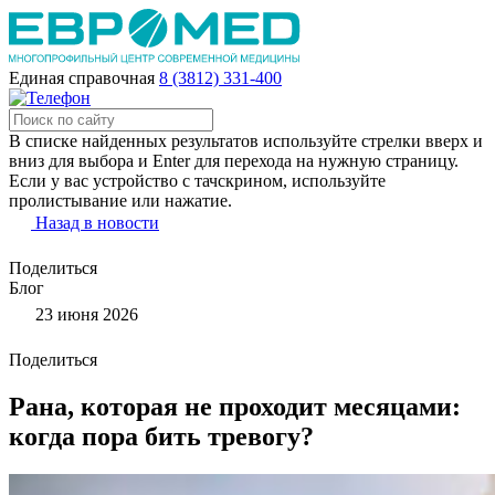
Единая справочная
8 (3812) 331-400
В списке найденных результатов используйте стрелки вверх и
вниз для выбора и Enter для перехода на нужную страницу.
Если у вас устройство с тачскрином, используйте
пролистывание или нажатие.
Назад в новости
Поделиться
Блог
23 июня 2026
Поделиться
Рана, которая не проходит месяцами:
когда пора бить тревогу?