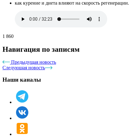
как курение и диета влияют на скорость регенерации.
1 860
Навигация по записям
Предыдущая новость
Следующая новость
Наши каналы