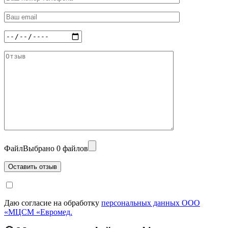
Файл
Выбрано 0 файлов
Даю согласие на обработку
персональных данных ООО
«МЦСМ «Евромед.