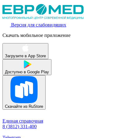
Версия для слабовидящих
Скачать мобильное приложение
Загрузите в
App Store
Доступно в
Google Play
Скачайте из
RuStore
Единая справочная
8 (3812) 331-400
Telegram