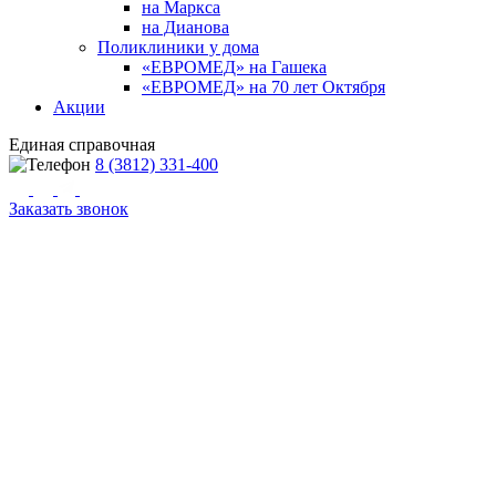
на Маркса
на Дианова
Поликлиники у дома
«ЕВРОМЕД» на Гашека
«ЕВРОМЕД» на 70 лет Октября
Акции
Единая справочная
8 (3812) 331-400
Заказать звонок