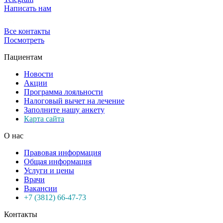
Написать нам
Все контакты
Посмотреть
Пациентам
Новости
Акции
Программа лояльности
Налоговый вычет на лечение
Заполните нашу анкету
Карта сайта
О нас
Правовая информация
Общая информация
Услуги и цены
Врачи
Вакансии
+7 (3812) 66-47-73
Контакты