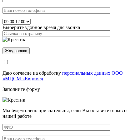
Выберите удобное время для звонка
Даю согласие на обработку
персональных данных ООО
«МЦСМ «Евромед.
Заполните форму
Мы будем очень признательны, если Вы оставите отзыв о
нашей работе