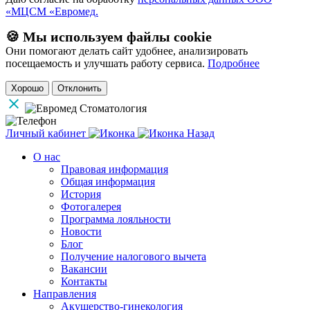
«МЦСМ «Евромед.
🍪 Мы используем файлы cookie
Они помогают делать сайт удобнее, анализировать
посещаемость и улучшать работу сервиса.
Подробнее
Хорошо
Отклонить
Личный кабинет
Назад
О нас
Правовая информация
Общая информация
История
Фотогалерея
Программа лояльности
Новости
Блог
Получение налогового вычета
Вакансии
Контакты
Направления
Акушерство-гинекология