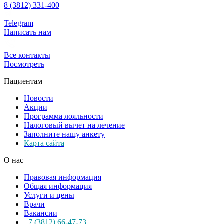
8 (3812) 331-400
Telegram
Написать нам
Все контакты
Посмотреть
Пациентам
Новости
Акции
Программа лояльности
Налоговый вычет на лечение
Заполните нашу анкету
Карта сайта
О нас
Правовая информация
Общая информация
Услуги и цены
Врачи
Вакансии
+7 (3812) 66-47-73