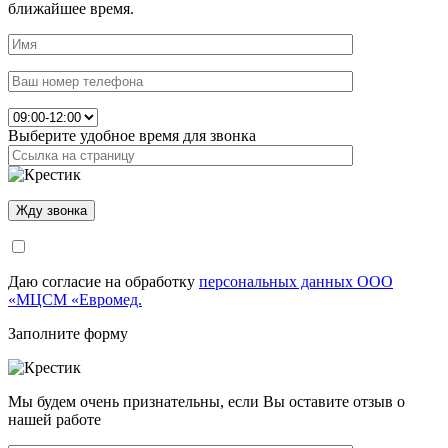
ближайшее время.
Выберите удобное время для звонка
Даю согласие на обработку
персональных данных ООО
«МЦСМ «Евромед.
Заполните форму
Мы будем очень признательны, если Вы оставите отзыв о
нашей работе