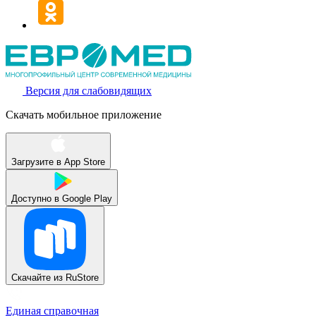
Версия для слабовидящих
Скачать мобильное приложение
Загрузите в
App Store
Доступно в
Google Play
Скачайте из
RuStore
Единая справочная