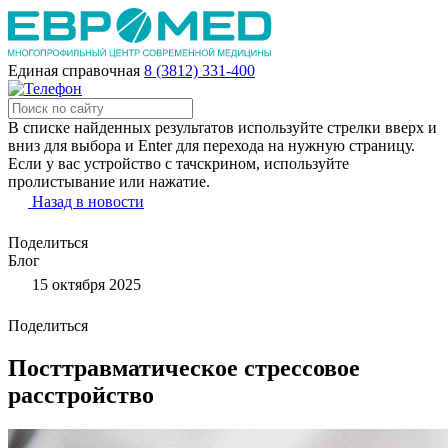
Единая справочная
8 (3812) 331-400
В списке найденных результатов используйте стрелки вверх и
вниз для выбора и Enter для перехода на нужную страницу.
Если у вас устройство с тачскрином, используйте
пролистывание или нажатие.
Назад в новости
Поделиться
Блог
15 октября 2025
Поделиться
Посттравматическое стрессовое
расстройство