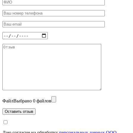
Файл
Выбрано 0 файлов
Даю согласие на обработку
персональных данных ООО