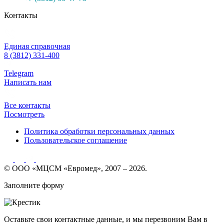
Контакты
Единая справочная
8 (3812) 331-400
Telegram
Написать нам
Все контакты
Посмотреть
Политика обработки персональных данных
Пользовательское соглашение
© ООО «МЦСМ «Евромед», 2007 – 2026.
Заполните форму
Оставьте свои контактные данные, и мы перезвоним Вам в