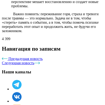
перспективе мешает восстановлению и создает новые
проблемы.
Важно помнить: переживание горя, страха и тревоги
после травмы — это нормально. Задача не в том, чтобы
«стереть» память о событии, а в том, чтобы помочь психике
переработать этот опыт и продолжить жить, не будучи его
заложником.
4 399
Навигация по записям
Предыдущая новость
Следующая новость
Наши каналы