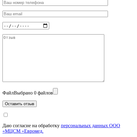
Файл
Выбрано 0 файлов
Даю согласие на обработку
персональных данных ООО
«МЦСМ «Евромед.