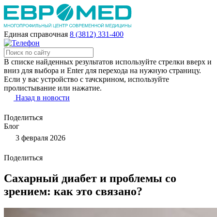
Единая справочная
8 (3812) 331-400
В списке найденных результатов используйте стрелки вверх и
вниз для выбора и Enter для перехода на нужную страницу.
Если у вас устройство с тачскрином, используйте
пролистывание или нажатие.
Назад в новости
Поделиться
Блог
3 февраля 2026
Поделиться
Сахарный диабет и проблемы со
зрением: как это связано?