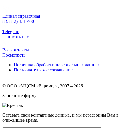
Единая справочная
8 (3812) 331-400
Telegram
Написать нам
Все контакты
Посмотреть
Политика обработки персональных данных
Пользовательское соглашение
© ООО «МЦСМ «Евромед», 2007 – 2026.
Заполните форму
Оставьте свои контактные данные, и мы перезвоним Вам в
ближайшее время.