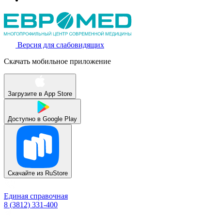
Версия для слабовидящих
Скачать мобильное приложение
Загрузите в
App Store
Доступно в
Google Play
Скачайте из
RuStore
Единая справочная
8 (3812) 331-400