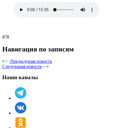
878
Навигация по записям
Предыдущая новость
Следующая новость
Наши каналы