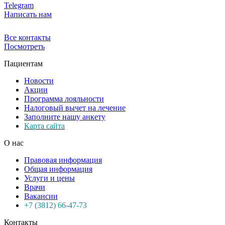
Telegram
Написать нам
Все контакты
Посмотреть
Пациентам
Новости
Акции
Программа лояльности
Налоговый вычет на лечение
Заполните нашу анкету
Карта сайта
О нас
Правовая информация
Общая информация
Услуги и цены
Врачи
Вакансии
+7 (3812) 66-47-73
Контакты