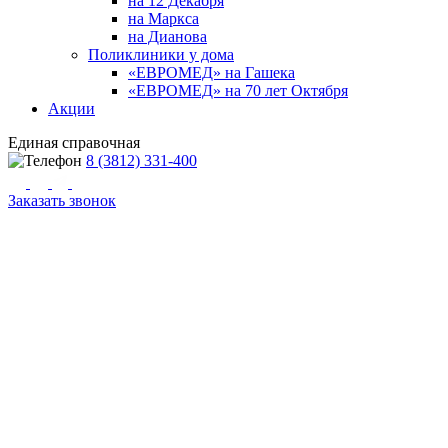
на 12 Декабря
на Маркса
на Дианова
Поликлиники у дома
«ЕВРОМЕД» на Гашека
«ЕВРОМЕД» на 70 лет Октября
Акции
Единая справочная
8 (3812) 331-400
Заказать звонок