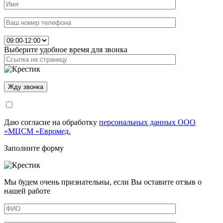
Выберите удобное время для звонка
Даю согласие на обработку
персональных данных ООО
«МЦСМ «Евромед.
Заполните форму
Мы будем очень признательны, если Вы оставите отзыв о
нашей работе