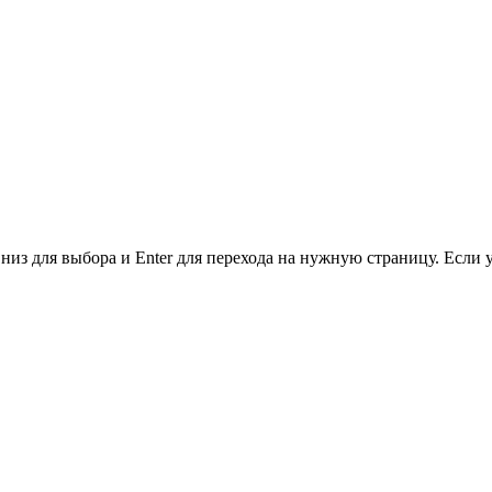
низ для выбора и Enter для перехода на нужную страницу. Если 