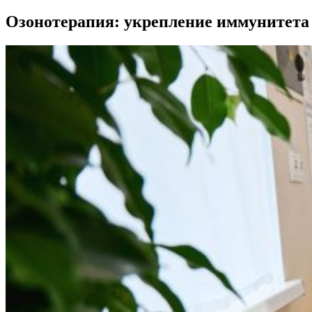
Озонотерапия: укрепление иммунитета 