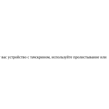
у вас устройство с тачскрином, используйте пролистывание или