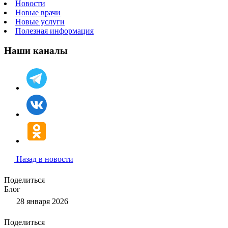
Новости
Новые врачи
Новые услуги
Полезная информация
Наши каналы
Назад в новости
Поделиться
Блог
28 января 2026
Поделиться