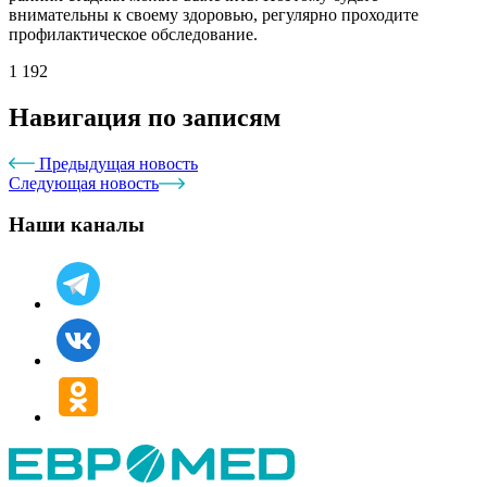
внимательны к своему здоровью, регулярно проходите
профилактическое обследование.
1 192
Навигация по записям
Предыдущая новость
Следующая новость
Наши каналы