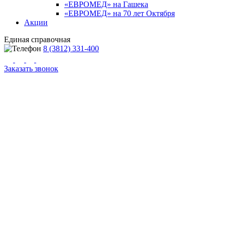
«ЕВРОМЕД» на Гашека
«ЕВРОМЕД» на 70 лет Октября
Акции
Единая справочная
8 (3812) 331-400
Заказать звонок