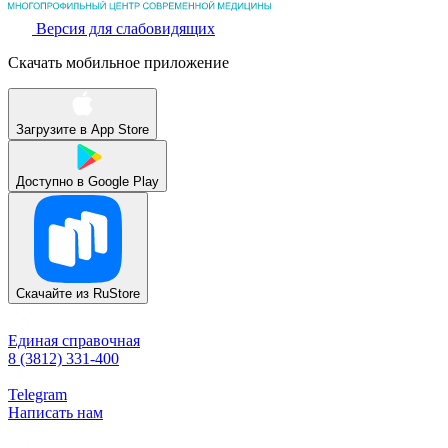
Версия для слабовидящих
Скачать мобильное приложение
Загрузите в
App Store
Доступно в
Google Play
Скачайте из
RuStore
Единая справочная
8 (3812) 331-400
Telegram
Написать нам