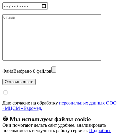
Файл
Выбрано 0 файлов
Даю согласие на обработку
персональных данных ООО
«МЦСМ «Евромед.
🍪 Мы используем файлы cookie
Они помогают делать сайт удобнее, анализировать
посещаемость и улучшать работу сервиса.
Подробнее