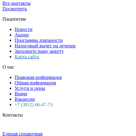
Все контакты
Посмотреть
Пациентам
Новости
Акции
Программа лояльности
Налоговый вычет на лечение
Заполните нашу анкету
Карта сайта
О нас
Правовая информация
Общая информация
Услуги и цены
Врачи
Вакансии
+7 (3812) 66-47-73
Контакты
Единая справочная