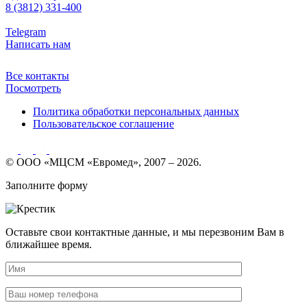
8 (3812) 331-400
Telegram
Написать нам
Все контакты
Посмотреть
Политика обработки персональных данных
Пользовательское соглашение
© ООО «МЦСМ «Евромед», 2007 – 2026.
Заполните форму
Оставьте свои контактные данные, и мы перезвоним Вам в
ближайшее время.