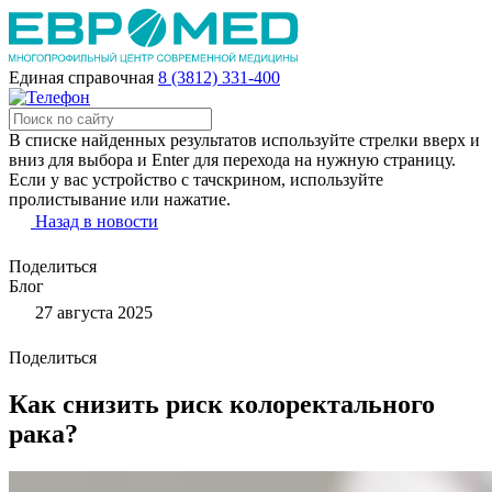
Единая справочная
8 (3812) 331-400
В списке найденных результатов используйте стрелки вверх и
вниз для выбора и Enter для перехода на нужную страницу.
Если у вас устройство с тачскрином, используйте
пролистывание или нажатие.
Назад в новости
Поделиться
Блог
27 августа 2025
Поделиться
Как снизить риск колоректального
рака?