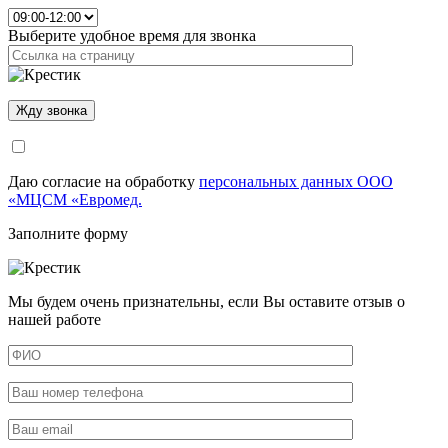
Выберите удобное время для звонка
Даю согласие на обработку
персональных данных ООО
«МЦСМ «Евромед.
Заполните форму
Мы будем очень признательны, если Вы оставите отзыв о
нашей работе