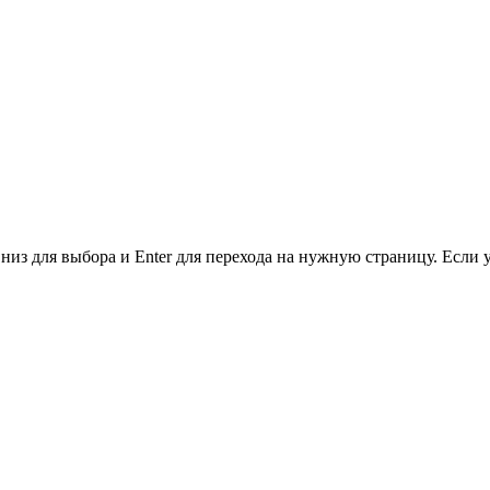
низ для выбора и Enter для перехода на нужную страницу. Если 