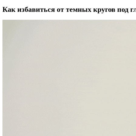
Как избавиться от темных кругов под 