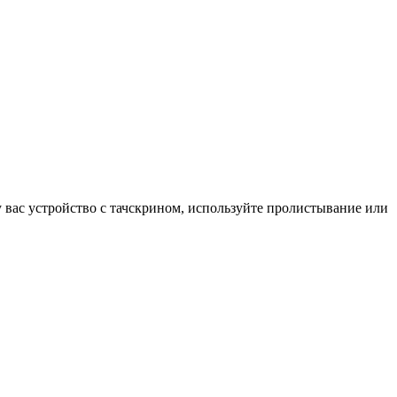
у вас устройство с тачскрином, используйте пролистывание или