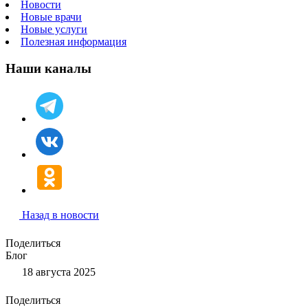
Новости
Новые врачи
Новые услуги
Полезная информация
Наши каналы
Назад в новости
Поделиться
Блог
18 августа 2025
Поделиться