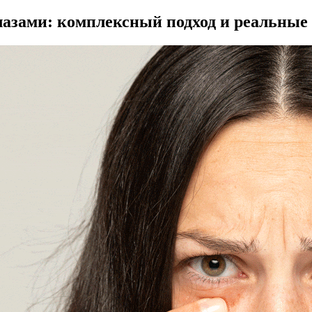
глазами: комплексный подход и реальные