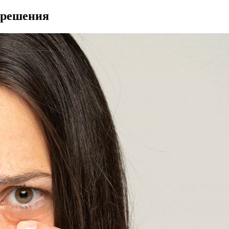
 решения