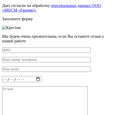
Даю согласие на обработку
персональных данных ООО
«МЦСМ «Евромед.
Заполните форму
Мы будем очень признательны, если Вы оставите отзыв о
нашей работе