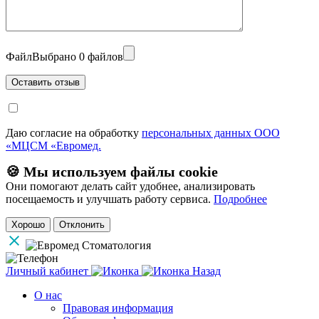
Файл
Выбрано 0 файлов
Даю согласие на обработку
персональных данных ООО
«МЦСМ «Евромед.
🍪 Мы используем файлы cookie
Они помогают делать сайт удобнее, анализировать
посещаемость и улучшать работу сервиса.
Подробнее
Хорошо
Отклонить
Личный кабинет
Назад
О нас
Правовая информация