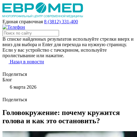
Единая справочная
8 (3812) 331-400
В списке найденных результатов используйте стрелки вверх и
вниз для выбора и Enter для перехода на нужную страницу.
Если у вас устройство с тачскрином, используйте
пролистывание или нажатие.
Назад в новости
Поделиться
Блог
6 марта 2026
Поделиться
Головокружение: почему кружится
голова и как это остановить?