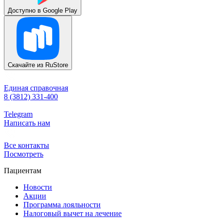
Доступно в
Google Play
Скачайте из
RuStore
Единая справочная
8 (3812) 331-400
Telegram
Написать нам
Все контакты
Посмотреть
Пациентам
Новости
Акции
Программа лояльности
Налоговый вычет на лечение