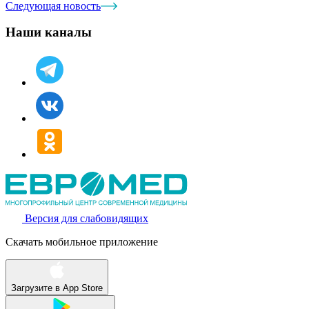
Следующая новость
Наши каналы
Версия для слабовидящих
Скачать мобильное приложение
Загрузите в
App Store