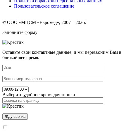
Политика обработки персональных данных
Пользовательское соглашение
© ООО «МЦСМ «Евромед», 2007 – 2026.
Заполните форму
Оставьте свои контактные данные, и мы перезвоним Вам в
ближайшее время.
Выберите удобное время для звонка