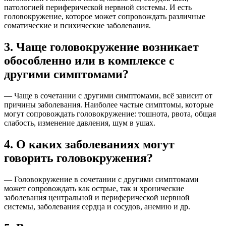
патологией периферической нервной системы. И есть
головокружение, которое может сопровождать различные
соматические и психические заболевания.
3. Чаще головокружение возникает
обособленно или в комплексе с
другими симптомами?
— Чаще в сочетании с другими симптомами, всё зависит от
причины заболевания. Наиболее частые симптомы, которые
могут сопровождать головокружение: тошнота, рвота, общая
слабость, изменение давления, шум в ушах.
4. О каких заболеваниях могут
говорить головокружения?
— Головокружение в сочетании с другими симптомами
может сопровождать как острые, так и хронические
заболевания центральной и периферической нервной
системы, заболевания сердца и сосудов, анемию и др.