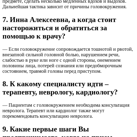
предмете, сделать несколько медленных вдохов и выдохов.
Дальнейшая тактика зависит от причины головокружения.
7. Инна Алексеевна, а когда стоит
насторожиться и обратиться за
помощью к врачу?
— Если головокружение сопровождается тошнотой и рвотой,
внезапной сильной головной болью, нарушением речи,
слабостью в руке или ноге с одной стороны, онемением
половины лица, потерей сознания или предобморочным
состоянием, травмой головы перед приступом.
8. К какому специалисту идти –
терапевту, неврологу, кардиологу?
— Пациентам с головокружением необходима консультация
невролога. Терапевт или кардиолог также могут
порекомендовать консультацию невролога.
9. Какие первые шаги Вы